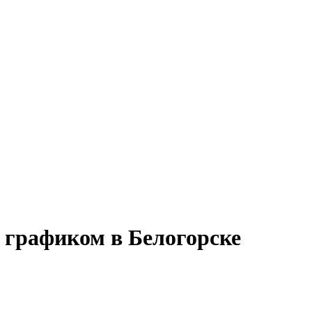
м графиком в Белогорске