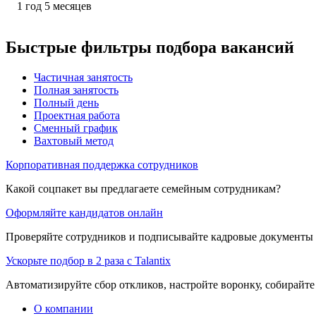
1
год
5
месяцев
Быстрые фильтры подбора вакансий
Частичная занятость
Полная занятость
Полный день
Проектная работа
Сменный график
Вахтовый метод
Корпоративная поддержка сотрудников
Какой соцпакет вы предлагаете семейным сотрудникам?
Оформляйте кандидатов онлайн
Проверяйте сотрудников и подписывайте кадровые документы 
Ускорьте подбор в 2 раза с Talantix
Автоматизируйте сбор откликов, настройте воронку, собирайте
О компании