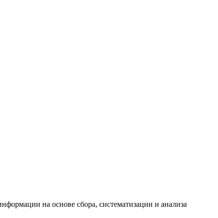
формации на основе сбора, систематизации и анализа