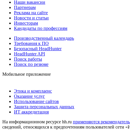
Наши вакансии
Партнерам
Реклама на сайте
Новости и статьи
Инвесторам
Кандидаты по профессиям
Производственный календарь
Требования к ПО
Безопасный HeadHunter
HeadHunter API
Поиск работы
Поиск по резюме
Мобильное приложение
Этика и комплаенс
Оказание услуг
Использование сайтов
Защита персональных данных
ИТ аккредитация
На информационном ресурсе hh.ru
применяются рекомендатель
сведений, относящихся к предпочтениям пользователей сети «