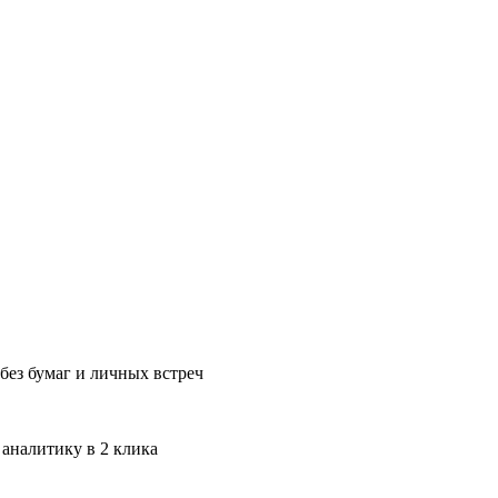
без бумаг и личных встреч
 аналитику в 2 клика