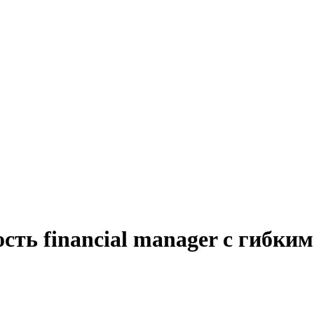
сть financial manager с гибки