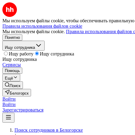
Мы используем файлы cookie, чтобы обеспечивать правильную р
Правила использования файлов cookie
Мы используем файлы cookie.
Правила использования файлов c
Понятно
Ищу сотрудника
Ищу работу
Ищу сотрудника
Ищу сотрудника
Сервисы
Помощь
Ещё
Поиск
Белогорск
Войти
Войти
Зарегистрироваться
Поиск сотрудников в Белогорске