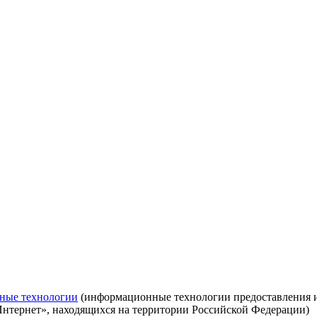
ные технологии
(информационные технологии предоставления ин
Интернет», находящихся на территории Российской Федерации)