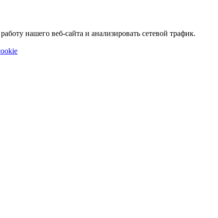
аботу нашего веб-сайта и анализировать сетевой трафик.
ookie