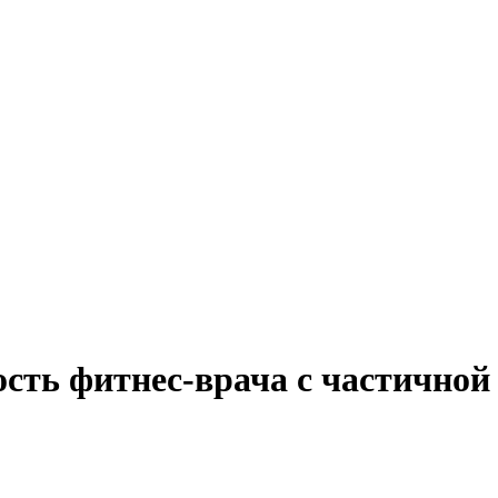
сть фитнес-врача с частичной