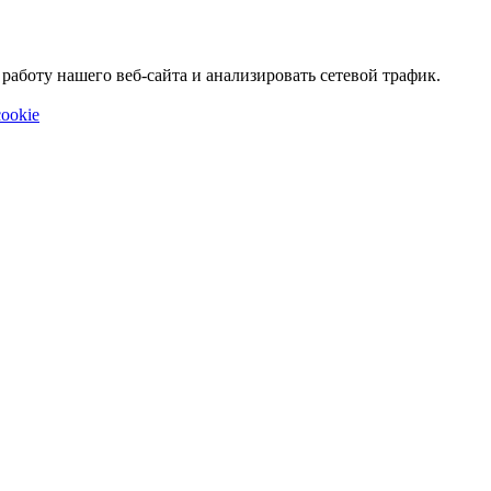
аботу нашего веб-сайта и анализировать сетевой трафик.
ookie