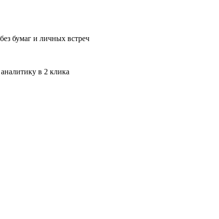
без бумаг и личных встреч
 аналитику в 2 клика