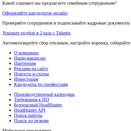
Какой соцпакет вы предлагаете семейным сотрудникам?
Оформляйте кандидатов онлайн
Проверяйте сотрудников и подписывайте кадровые документы 
Ускорьте подбор в 2 раза с Talantix
Автоматизируйте сбор откликов, настройте воронку, собирайте
О компании
Наши вакансии
Партнерам
Реклама на сайте
Новости и статьи
Инвесторам
Кандидаты по профессиям
Производственный календарь
Требования к ПО
Безопасный HeadHunter
HeadHunter API
Поиск работы
Поиск по резюме
Мобильное приложение