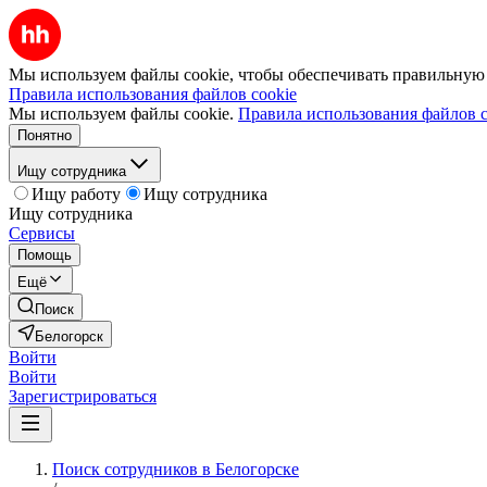
Мы используем файлы cookie, чтобы обеспечивать правильную р
Правила использования файлов cookie
Мы используем файлы cookie.
Правила использования файлов c
Понятно
Ищу сотрудника
Ищу работу
Ищу сотрудника
Ищу сотрудника
Сервисы
Помощь
Ещё
Поиск
Белогорск
Войти
Войти
Зарегистрироваться
Поиск сотрудников в Белогорске