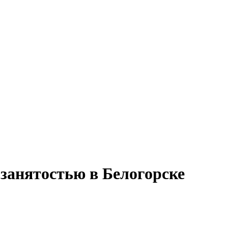
 занятостью в Белогорске