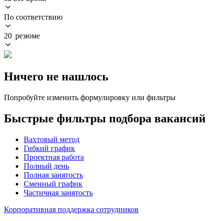
По соответствию
20 резюме
Ничего не нашлось
Попробуйте изменить формулировку или фильтры
Быстрые фильтры подбора вакансий
Вахтовый метод
Гибкий график
Проектная работа
Полный день
Полная занятость
Сменный график
Частичная занятость
Корпоративная поддержка сотрудников