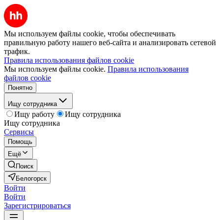
Мы используем файлы cookie, чтобы обеспечивать
правильную работу нашего веб-сайта и анализировать сетевой
трафик.
Правила использования файлов cookie
Мы используем файлы cookie.
Правила использования
файлов cookie
Понятно
Ищу сотрудника
Ищу работу
Ищу сотрудника
Ищу сотрудника
Сервисы
Помощь
Ещё
Поиск
Белогорск
Войти
Войти
Зарегистрироваться