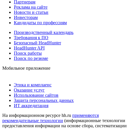
Партнерам
Реклама на сайте
Новости и статьи
Инвесторам
Кандидаты по профессиям
Производственный календарь
Требования к ПО
Безопасный HeadHunter
HeadHunter API
Поиск работы
Поиск по резюме
Мобильное приложение
Этика и комплаенс
Оказание услуг
Использование сайтов
Защита персональных данных
ИТ аккредитация
На информационном ресурсе hh.ru
применяются
рекомендательные технологии
(информационные технологии
предоставления информации на основе сбора, систематизации