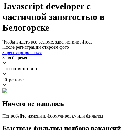
Javascript developer с
частичной занятостью в
Белогорске
Чтобы видеть все резюме, зарегистрируйтесь
После регистрации откроем фото
Зарегистрироваться
За всё время
По соответствию
20 резюме
Ничего не нашлось
Попробуйте изменить формулировку или фильтры
Быстрые фильтры подбора вакансий