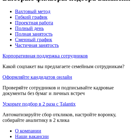
Вахтовый метод
Гибкий график
Проектная работа
Полный день
Полная занятость
Сменный график
Частичная занятость
Корпоративная поддержка сотрудников
Какой соцпакет вы предлагаете семейным сотрудникам?
Оформляйте кандидатов онлайн
Проверяйте сотрудников и подписывайте кадровые
документы без бумаг и личных встреч
Ускорьте подбор в 2 раза с Talantix
Автоматизируйте сбор откликов, настройте воронку,
собирайте аналитику в 2 клика
О компании
Наши вакансии