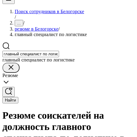
Поиск сотрудников в Белогорске
/
/
...
резюме в Белогорске
/
главный специалист по логистике
главный специалист по логистике
Резюме
Найти
Резюме соискателей на
должность главного