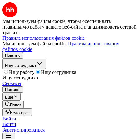
Мы используем файлы cookie, чтобы обеспечивать
правильную работу нашего веб-сайта и анализировать сетевой
трафик.
Правила использования файлов cookie
Мы используем файлы cookie.
Правила использования
файлов cookie
Понятно
Ищу сотрудника
Ищу работу
Ищу сотрудника
Ищу сотрудника
Сервисы
Помощь
Ещё
Поиск
Белогорск
Войти
Войти
Зарегистрироваться