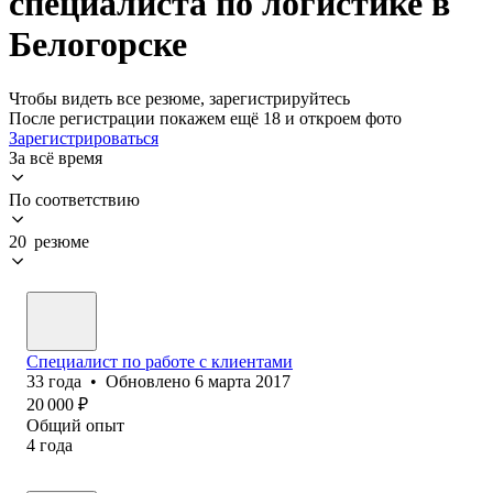
специалиста по логистике в
Белогорске
Чтобы видеть все резюме, зарегистрируйтесь
После регистрации покажем ещё 18 и откроем фото
Зарегистрироваться
За всё время
По соответствию
20 резюме
Специалист по работе с клиентами
33
года
•
Обновлено
6 марта 2017
20 000
₽
Общий опыт
4
года