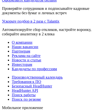
Оформляйте кандидатов онлайн
Проверяйте сотрудников и подписывайте кадровые
документы без бумаг и личных встреч
Ускорьте подбор в 2 раза с Talantix
Автоматизируйте сбор откликов, настройте воронку,
собирайте аналитику в 2 клика
О компании
Наши вакансии
Партнерам
Реклама на сайте
Новости и статьи
Инвесторам
Кандидаты по профессиям
Производственный календарь
Требования к ПО
Безопасный HeadHunter
HeadHunter API
Поиск работы
Поиск по резюме
Мобильное приложение