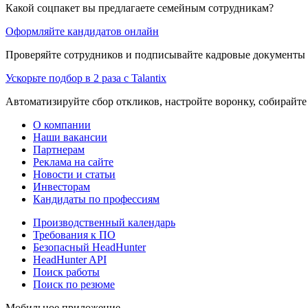
Какой соцпакет вы предлагаете семейным сотрудникам?
Оформляйте кандидатов онлайн
Проверяйте сотрудников и подписывайте кадровые документы 
Ускорьте подбор в 2 раза с Talantix
Автоматизируйте сбор откликов, настройте воронку, собирайте
О компании
Наши вакансии
Партнерам
Реклама на сайте
Новости и статьи
Инвесторам
Кандидаты по профессиям
Производственный календарь
Требования к ПО
Безопасный HeadHunter
HeadHunter API
Поиск работы
Поиск по резюме
Мобильное приложение