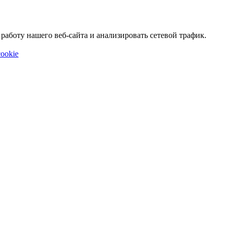
аботу нашего веб-сайта и анализировать сетевой трафик.
ookie