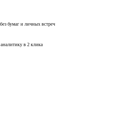
без бумаг и личных встреч
 аналитику в 2 клика