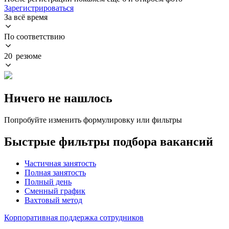
Зарегистрироваться
За всё время
По соответствию
20 резюме
Ничего не нашлось
Попробуйте изменить формулировку или фильтры
Быстрые фильтры подбора вакансий
Частичная занятость
Полная занятость
Полный день
Сменный график
Вахтовый метод
Корпоративная поддержка сотрудников