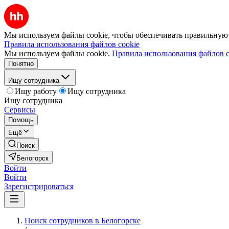
Мы используем файлы cookie, чтобы обеспечивать правильную р
Правила использования файлов cookie
Мы используем файлы cookie.
Правила использования файлов c
Понятно
Ищу сотрудника
Ищу работу
Ищу сотрудника
Ищу сотрудника
Сервисы
Помощь
Ещё
Поиск
Белогорск
Войти
Войти
Зарегистрироваться
Поиск сотрудников в Белогорске