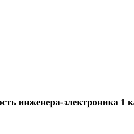
ость инженера-электроника 1 к