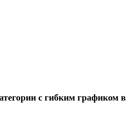
атегории с гибким графиком в