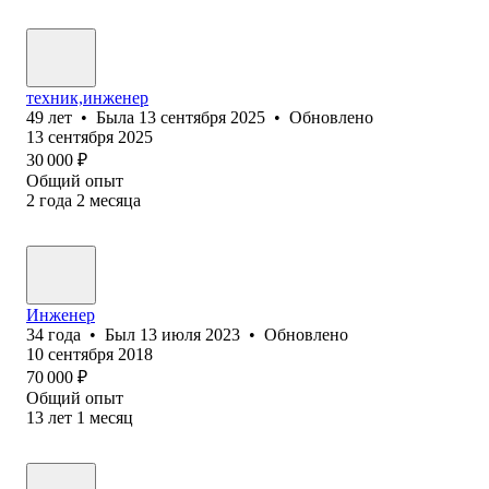
техник,инженер
49
лет
•
Была
13 сентября 2025
•
Обновлено
13 сентября 2025
30 000
₽
Общий опыт
2
года
2
месяца
Инженер
34
года
•
Был
13 июля 2023
•
Обновлено
10 сентября 2018
70 000
₽
Общий опыт
13
лет
1
месяц