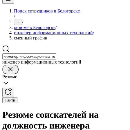
Поиск сотрудников в Белогорске
/
/
...
резюме в Белогорске
/
инженер информационных технологий
/
сменный график
инженер информационных технологий
Резюме
Найти
Резюме соискателей на
должность инженера