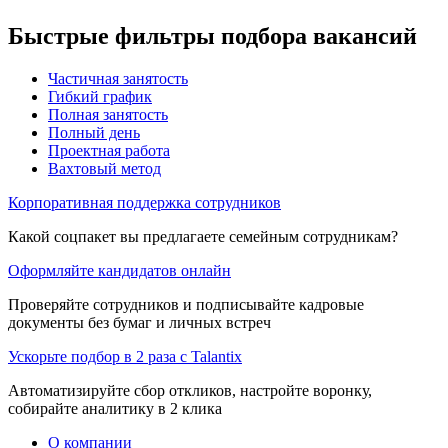
Быстрые фильтры подбора вакансий
Частичная занятость
Гибкий график
Полная занятость
Полный день
Проектная работа
Вахтовый метод
Корпоративная поддержка сотрудников
Какой соцпакет вы предлагаете семейным сотрудникам?
Оформляйте кандидатов онлайн
Проверяйте сотрудников и подписывайте кадровые
документы без бумаг и личных встреч
Ускорьте подбор в 2 раза с Talantix
Автоматизируйте сбор откликов, настройте воронку,
собирайте аналитику в 2 клика
О компании