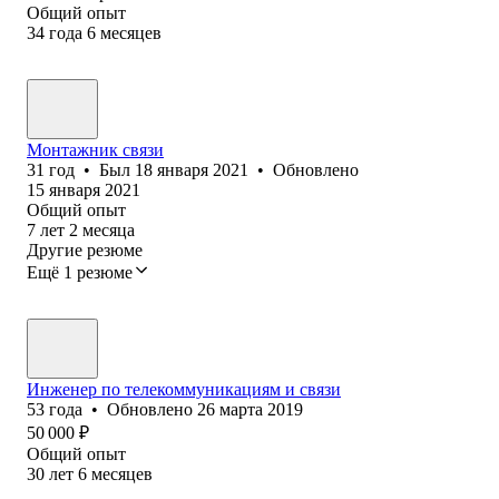
Общий опыт
34
года
6
месяцев
Монтажник связи
31
год
•
Был
18 января 2021
•
Обновлено
15 января 2021
Общий опыт
7
лет
2
месяца
Другие резюме
Ещё 1 резюме
Инженер по телекоммуникациям и связи
53
года
•
Обновлено
26 марта 2019
50 000
₽
Общий опыт
30
лет
6
месяцев