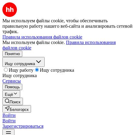
Мы используем файлы cookie, чтобы обеспечивать
правильную работу нашего веб-сайта и анализировать сетевой
трафик.
Правила использования файлов cookie
Мы используем файлы cookie.
Правила использования
файлов cookie
Понятно
Ищу сотрудника
Ищу работу
Ищу сотрудника
Ищу сотрудника
Сервисы
Помощь
Ещё
Поиск
Белогорск
Войти
Войти
Зарегистрироваться