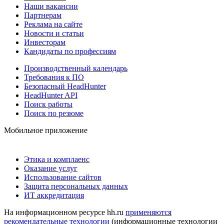
Наши вакансии
Партнерам
Реклама на сайте
Новости и статьи
Инвесторам
Кандидаты по профессиям
Производственный календарь
Требования к ПО
Безопасный HeadHunter
HeadHunter API
Поиск работы
Поиск по резюме
Мобильное приложение
Этика и комплаенс
Оказание услуг
Использование сайтов
Защита персональных данных
ИТ аккредитация
На информационном ресурсе hh.ru
применяются
рекомендательные технологии
(информационные технологии