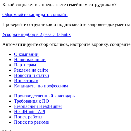
Какой соцпакет вы предлагаете семейным сотрудникам?
Оформляйте кандидатов онлайн
Проверяйте сотрудников и подписывайте кадровые документы 
Ускорьте подбор в 2 раза с Talantix
Автоматизируйте сбор откликов, настройте воронку, собирайте
О компании
Наши вакансии
Партнерам
Реклама на сайте
Новости и статьи
Инвесторам
Кандидаты по профессиям
Производственный календарь
Требования к ПО
Безопасный HeadHunter
HeadHunter API
Поиск работы
Поиск по резюме