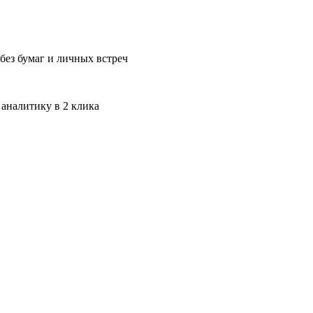
без бумаг и личных встреч
 аналитику в 2 клика