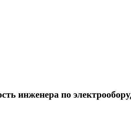
ость инженера по электрообору