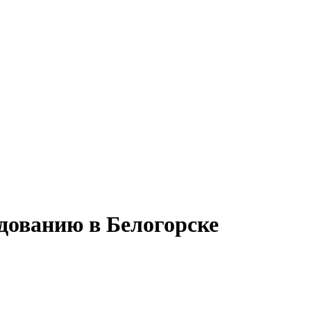
дованию в Белогорске