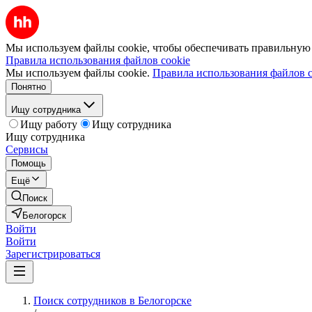
Мы используем файлы cookie, чтобы обеспечивать правильную р
Правила использования файлов cookie
Мы используем файлы cookie.
Правила использования файлов c
Понятно
Ищу сотрудника
Ищу работу
Ищу сотрудника
Ищу сотрудника
Сервисы
Помощь
Ещё
Поиск
Белогорск
Войти
Войти
Зарегистрироваться
Поиск сотрудников в Белогорске