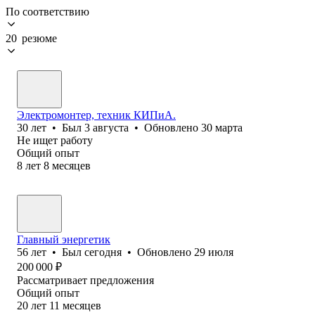
По соответствию
20 резюме
Электромонтер, техник КИПиА.
30
лет
•
Был
3 августа
•
Обновлено
30 марта
Не ищет работу
Общий опыт
8
лет
8
месяцев
Главный энергетик
56
лет
•
Был
сегодня
•
Обновлено
29 июля
200 000
₽
Рассматривает предложения
Общий опыт
20
лет
11
месяцев