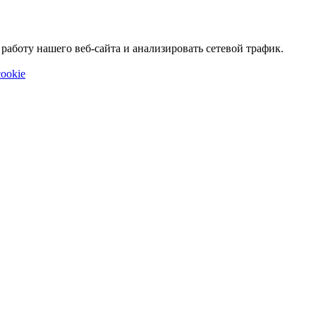
аботу нашего веб-сайта и анализировать сетевой трафик.
ookie