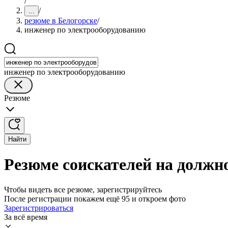
/
/
...
резюме в Белогорске
/
инженер по электрооборудованию
инженер по электрооборудованию
Резюме
Найти
Резюме соискателей на должн
Чтобы видеть все резюме, зарегистрируйтесь
После регистрации покажем ещё 95 и откроем фото
Зарегистрироваться
За всё время