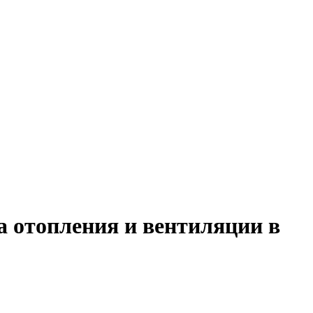
 отопления и вентиляции в