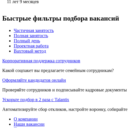
11
лет
9
месяцев
Быстрые фильтры подбора вакансий
Частичная занятость
Полная занятость
Полный день
Проектная работа
Вахтовый метод
Корпоративная поддержка сотрудников
Какой соцпакет вы предлагаете семейным сотрудникам?
Оформляйте кандидатов онлайн
Проверяйте сотрудников и подписывайте кадровые документы 
Ускорьте подбор в 2 раза с Talantix
Автоматизируйте сбор откликов, настройте воронку, собирайте
О компании
Наши вакансии