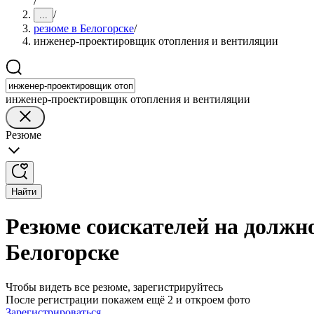
/
/
...
резюме в Белогорске
/
инженер-проектировщик отопления и вентиляции
инженер-проектировщик отопления и вентиляции
Резюме
Найти
Резюме соискателей на должн
Белогорске
Чтобы видеть все резюме, зарегистрируйтесь
После регистрации покажем ещё 2 и откроем фото
Зарегистрироваться