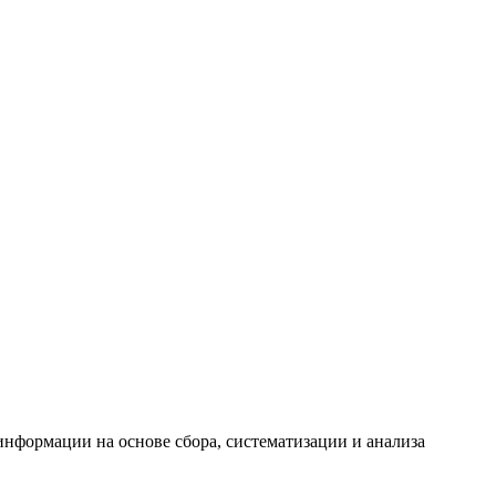
формации на основе сбора, систематизации и анализа