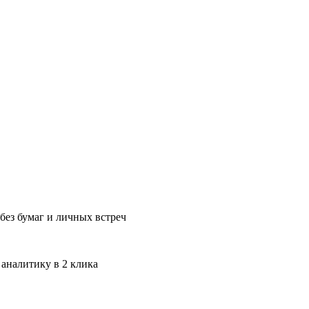
без бумаг и личных встреч
 аналитику в 2 клика