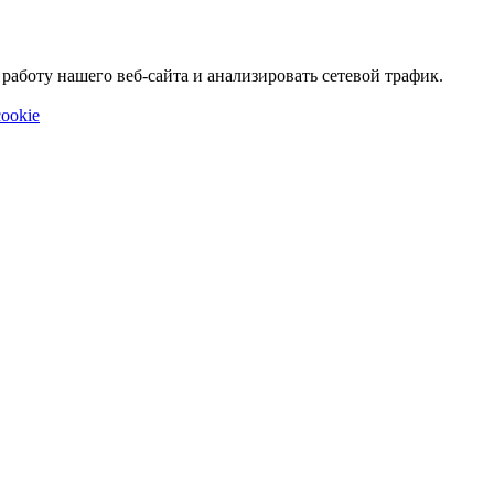
аботу нашего веб-сайта и анализировать сетевой трафик.
ookie