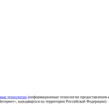
ные технологии
(информационные технологии предоставления ин
Интернет», находящихся на территории Российской Федерации)