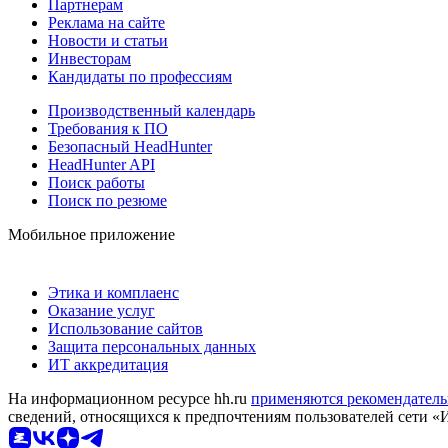
Партнерам
Реклама на сайте
Новости и статьи
Инвесторам
Кандидаты по профессиям
Производственный календарь
Требования к ПО
Безопасный HeadHunter
HeadHunter API
Поиск работы
Поиск по резюме
Мобильное приложение
Этика и комплаенс
Оказание услуг
Использование сайтов
Защита персональных данных
ИТ аккредитация
На информационном ресурсе hh.ru
применяются рекомендатель
сведений, относящихся к предпочтениям пользователей сети «