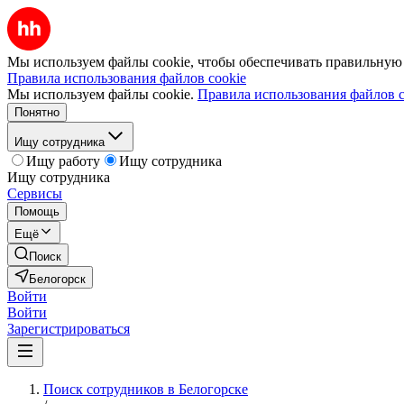
Мы используем файлы cookie, чтобы обеспечивать правильную р
Правила использования файлов cookie
Мы используем файлы cookie.
Правила использования файлов c
Понятно
Ищу сотрудника
Ищу работу
Ищу сотрудника
Ищу сотрудника
Сервисы
Помощь
Ещё
Поиск
Белогорск
Войти
Войти
Зарегистрироваться
Поиск сотрудников в Белогорске