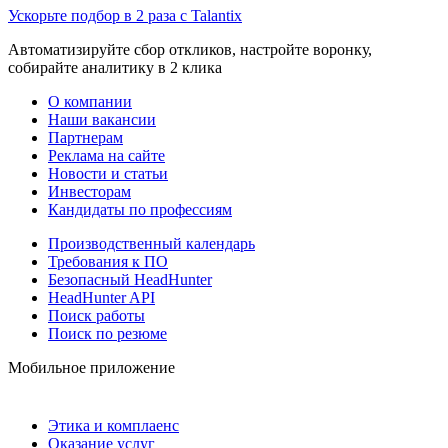
Ускорьте подбор в 2 раза с Talantix
Автоматизируйте сбор откликов, настройте воронку,
собирайте аналитику в 2 клика
О компании
Наши вакансии
Партнерам
Реклама на сайте
Новости и статьи
Инвесторам
Кандидаты по профессиям
Производственный календарь
Требования к ПО
Безопасный HeadHunter
HeadHunter API
Поиск работы
Поиск по резюме
Мобильное приложение
Этика и комплаенс
Оказание услуг