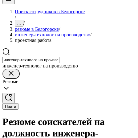
Поиск сотрудников в Белогорске
/
/
...
резюме в Белогорске
/
инженер-технолог на производство
/
проектная работа
инженер-технолог на производство
Резюме
Найти
Резюме соискателей на
должность инженера-