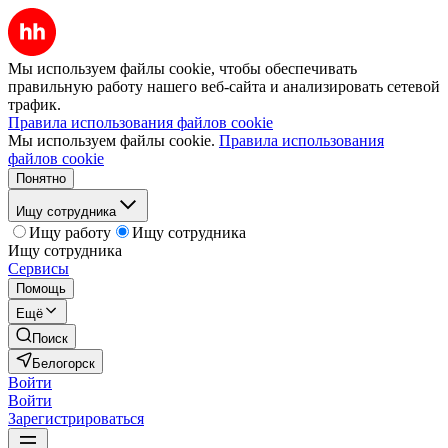
Мы используем файлы cookie, чтобы обеспечивать
правильную работу нашего веб-сайта и анализировать сетевой
трафик.
Правила использования файлов cookie
Мы используем файлы cookie.
Правила использования
файлов cookie
Понятно
Ищу сотрудника
Ищу работу
Ищу сотрудника
Ищу сотрудника
Сервисы
Помощь
Ещё
Поиск
Белогорск
Войти
Войти
Зарегистрироваться