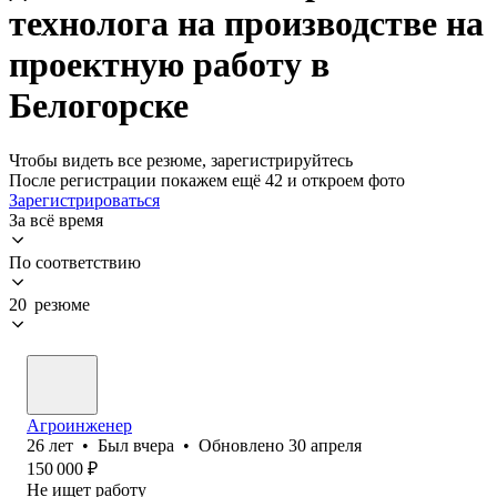
технолога на производстве на
проектную работу в
Белогорске
Чтобы видеть все резюме, зарегистрируйтесь
После регистрации покажем ещё 42 и откроем фото
Зарегистрироваться
За всё время
По соответствию
20 резюме
Агроинженер
26
лет
•
Был
вчера
•
Обновлено
30 апреля
150 000
₽
Не ищет работу