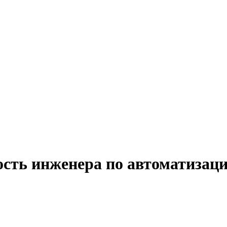
ость инженера по автоматизаци