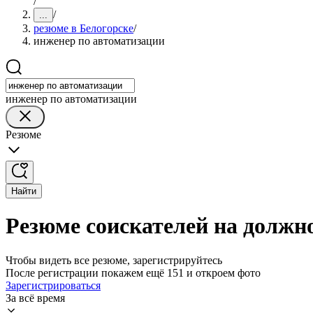
/
/
...
резюме в Белогорске
/
инженер по автоматизации
инженер по автоматизации
Резюме
Найти
Резюме соискателей на должн
Чтобы видеть все резюме, зарегистрируйтесь
После регистрации покажем ещё 151 и откроем фото
Зарегистрироваться
За всё время