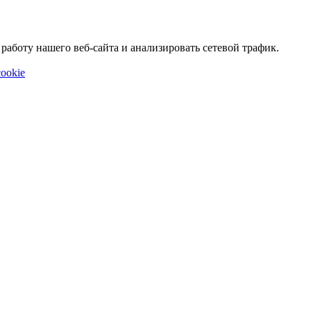
аботу нашего веб-сайта и анализировать сетевой трафик.
ookie