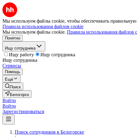
Мы используем файлы cookie, чтобы обеспечивать правильную р
Правила использования файлов cookie
Мы используем файлы cookie.
Правила использования файлов c
Понятно
Ищу сотрудника
Ищу работу
Ищу сотрудника
Ищу сотрудника
Сервисы
Помощь
Ещё
Поиск
Белогорск
Войти
Войти
Зарегистрироваться
Поиск сотрудников в Белогорске