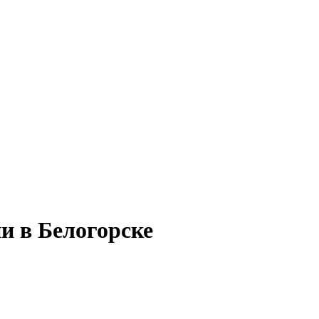
и в Белогорске