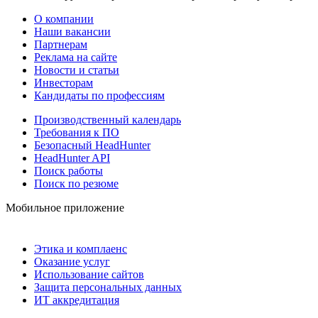
О компании
Наши вакансии
Партнерам
Реклама на сайте
Новости и статьи
Инвесторам
Кандидаты по профессиям
Производственный календарь
Требования к ПО
Безопасный HeadHunter
HeadHunter API
Поиск работы
Поиск по резюме
Мобильное приложение
Этика и комплаенс
Оказание услуг
Использование сайтов
Защита персональных данных
ИТ аккредитация