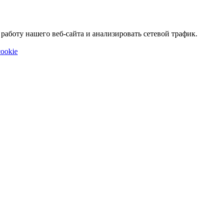
аботу нашего веб-сайта и анализировать сетевой трафик.
ookie