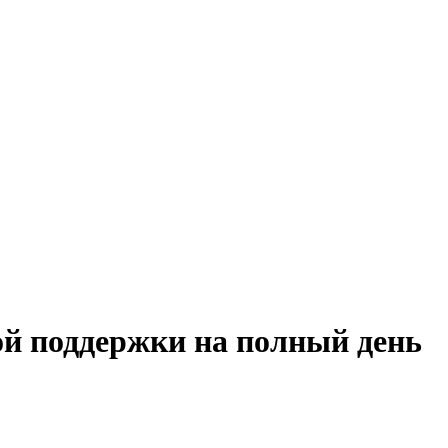
ой поддержки на полный день