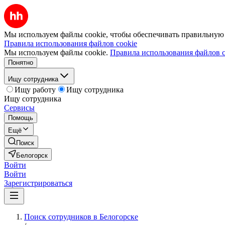
Мы используем файлы cookie, чтобы обеспечивать правильную р
Правила использования файлов cookie
Мы используем файлы cookie.
Правила использования файлов c
Понятно
Ищу сотрудника
Ищу работу
Ищу сотрудника
Ищу сотрудника
Сервисы
Помощь
Ещё
Поиск
Белогорск
Войти
Войти
Зарегистрироваться
Поиск сотрудников в Белогорске