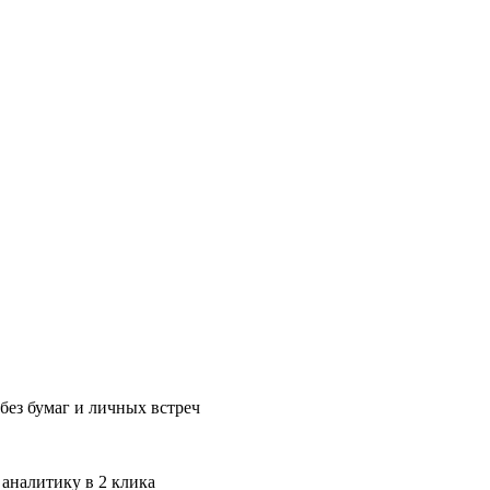
без бумаг и личных встреч
 аналитику в 2 клика