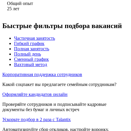
Общий опыт
25
лет
Быстрые фильтры подбора вакансий
Частичная занятость
Гибкий график
Полная занятость
Полный день
Сменный график
Вахтовый метод
Корпоративная поддержка сотрудников
Какой соцпакет вы предлагаете семейным сотрудникам?
Оформляйте кандидатов онлайн
Проверяйте сотрудников и подписывайте кадровые
документы без бумаг и личных встреч
Ускорьте подбор в 2 раза с Talantix
Автоматизируйте сбор откликов, настройте воронку,