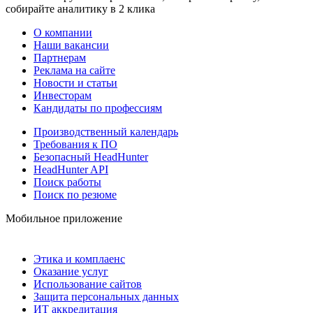
собирайте аналитику в 2 клика
О компании
Наши вакансии
Партнерам
Реклама на сайте
Новости и статьи
Инвесторам
Кандидаты по профессиям
Производственный календарь
Требования к ПО
Безопасный HeadHunter
HeadHunter API
Поиск работы
Поиск по резюме
Мобильное приложение
Этика и комплаенс
Оказание услуг
Использование сайтов
Защита персональных данных
ИТ аккредитация