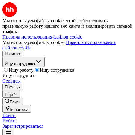
Мы используем файлы cookie, чтобы обеспечивать
правильную работу нашего веб-сайта и анализировать сетевой
трафик.
Правила использования файлов cookie
Мы используем файлы cookie.
Правила использования
файлов cookie
Понятно
Ищу сотрудника
Ищу работу
Ищу сотрудника
Ищу сотрудника
Сервисы
Помощь
Ещё
Поиск
Белогорск
Войти
Войти
Зарегистрироваться