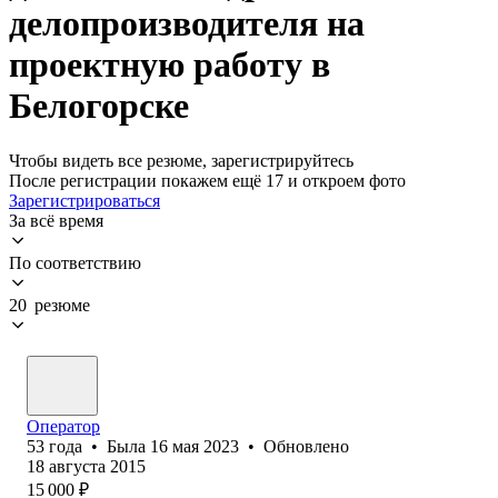
делопроизводителя на
проектную работу в
Белогорске
Чтобы видеть все резюме, зарегистрируйтесь
После регистрации покажем ещё 17 и откроем фото
Зарегистрироваться
За всё время
По соответствию
20 резюме
Оператор
53
года
•
Была
16 мая 2023
•
Обновлено
18 августа 2015
15 000
₽