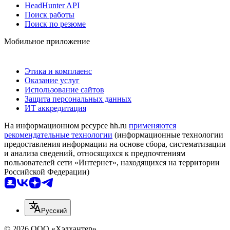
HeadHunter API
Поиск работы
Поиск по резюме
Мобильное приложение
Этика и комплаенс
Оказание услуг
Использование сайтов
Защита персональных данных
ИТ аккредитация
На информационном ресурсе hh.ru
применяются
рекомендательные технологии
(информационные технологии
предоставления информации на основе сбора, систематизации
и анализа сведений, относящихся к предпочтениям
пользователей сети «Интернет», находящихся на территории
Российской Федерации)
Русский
© 2026 ООО «Хэдхантер»