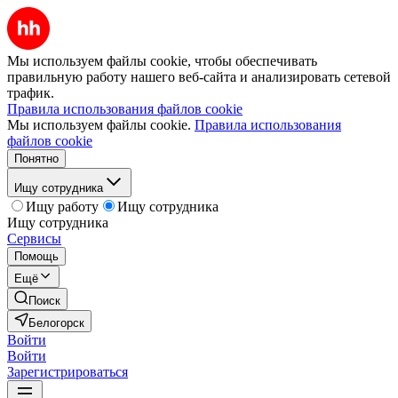
Мы используем файлы cookie, чтобы обеспечивать
правильную работу нашего веб-сайта и анализировать сетевой
трафик.
Правила использования файлов cookie
Мы используем файлы cookie.
Правила использования
файлов cookie
Понятно
Ищу сотрудника
Ищу работу
Ищу сотрудника
Ищу сотрудника
Сервисы
Помощь
Ещё
Поиск
Белогорск
Войти
Войти
Зарегистрироваться