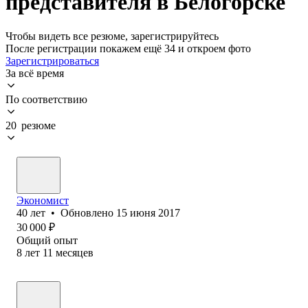
представителя в Белогорске
Чтобы видеть все резюме, зарегистрируйтесь
После регистрации покажем ещё 34 и откроем фото
Зарегистрироваться
За всё время
По соответствию
20 резюме
Экономист
40
лет
•
Обновлено
15 июня 2017
30 000
₽
Общий опыт
8
лет
11
месяцев