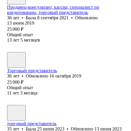
Продавец-консультант, кассир, специалист по
кредитованию, торговый представитель
36
лет
•
Была
8 сентября 2021
•
Обновлено
13 июня 2019
25 000
₽
Общий опыт
13
лет
5
месяцев
Торговый представитель
36
лет
•
Обновлено
16 октября 2019
25 000
₽
Общий опыт
11
лет
3
месяца
торговый представитель
35
лет
•
Была
25 июня 2023
•
Обновлено
13 июня 2023