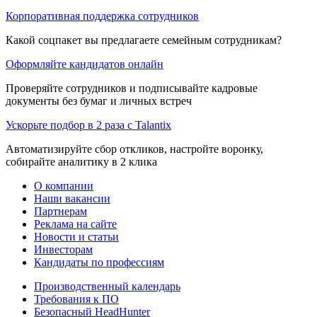
Корпоративная поддержка сотрудников
Какой соцпакет вы предлагаете семейным сотрудникам?
Оформляйте кандидатов онлайн
Проверяйте сотрудников и подписывайте кадровые
документы без бумаг и личных встреч
Ускорьте подбор в 2 раза с Talantix
Автоматизируйте сбор откликов, настройте воронку,
собирайте аналитику в 2 клика
О компании
Наши вакансии
Партнерам
Реклама на сайте
Новости и статьи
Инвесторам
Кандидаты по профессиям
Производственный календарь
Требования к ПО
Безопасный HeadHunter