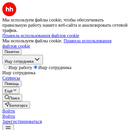
Мы используем файлы cookie, чтобы обеспечивать
правильную работу нашего веб-сайта и анализировать сетевой
трафик.
Правила использования файлов cookie
Мы используем файлы cookie.
Правила использования
файлов cookie
Понятно
Ищу сотрудника
Ищу работу
Ищу сотрудника
Ищу сотрудника
Сервисы
Помощь
Ещё
Поиск
Белогорск
Войти
Войти
Зарегистрироваться