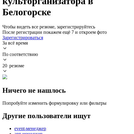
культорганизатора в
Белогорске
Чтобы видеть все резюме, зарегистрируйтесь
После регистрации покажем ещё 7 и откроем фото
Зарегистрироваться
За всё время
По соответствию
20 резюме
Ничего не нашлось
Попробуйте изменить формулировку или фильтры
Другие пользователи ищут
event-менеджер
арт-менеджер