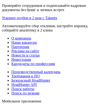
Проверяйте сотрудников и подписывайте кадровые
документы без бумаг и личных встреч
Ускорьте подбор в 2 раза с Talantix
Автоматизируйте сбор откликов, настройте воронку,
собирайте аналитику в 2 клика
О компании
Наши вакансии
Партнерам
Реклама на сайте
Новости и статьи
Инвесторам
Кандидаты по профессиям
Производственный календарь
Требования к ПО
Безопасный HeadHunter
HeadHunter API
Поиск работы
Поиск по резюме
Мобильное приложение