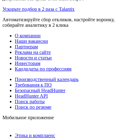
Ускорьте подбор в 2 раза с Talantix
Автоматизируйте сбор откликов, настройте воронку,
собирайте аналитику в 2 клика
О компании
Наши вакансии
Партнерам
Реклама на сайте
Новости и статьи
Инвесторам
Кандидаты по профессиям
Производственный календарь
Требования к ПО
Безопасный HeadHunter
HeadHunter API
Поиск работы
Поиск по резюме
Мобильное приложение
Этика и комплаенс