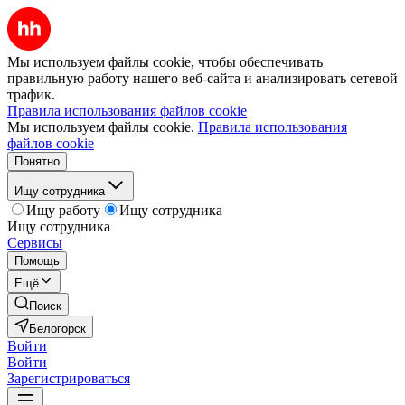
Мы используем файлы cookie, чтобы обеспечивать
правильную работу нашего веб-сайта и анализировать сетевой
трафик.
Правила использования файлов cookie
Мы используем файлы cookie.
Правила использования
файлов cookie
Понятно
Ищу сотрудника
Ищу работу
Ищу сотрудника
Ищу сотрудника
Сервисы
Помощь
Ещё
Поиск
Белогорск
Войти
Войти
Зарегистрироваться