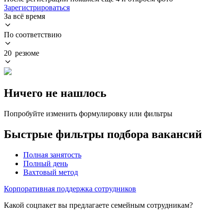
Зарегистрироваться
За всё время
По соответствию
20 резюме
Ничего не нашлось
Попробуйте изменить формулировку или фильтры
Быстрые фильтры подбора вакансий
Полная занятость
Полный день
Вахтовый метод
Корпоративная поддержка сотрудников
Какой соцпакет вы предлагаете семейным сотрудникам?