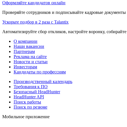
Оформляйте кандидатов онлайн
Проверяйте сотрудников и подписывайте кадровые документы 
Ускорьте подбор в 2 раза с Talantix
Автоматизируйте сбор откликов, настройте воронку, собирайте
О компании
Наши вакансии
Партнерам
Реклама на сайте
Новости и статьи
Инвесторам
Кандидаты по профессиям
Производственный календарь
Требования к ПО
Безопасный HeadHunter
HeadHunter API
Поиск работы
Поиск по резюме
Мобильное приложение