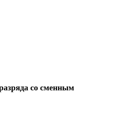
 разряда со сменным