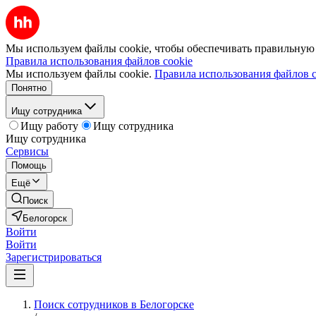
Мы используем файлы cookie, чтобы обеспечивать правильную р
Правила использования файлов cookie
Мы используем файлы cookie.
Правила использования файлов c
Понятно
Ищу сотрудника
Ищу работу
Ищу сотрудника
Ищу сотрудника
Сервисы
Помощь
Ещё
Поиск
Белогорск
Войти
Войти
Зарегистрироваться
Поиск сотрудников в Белогорске