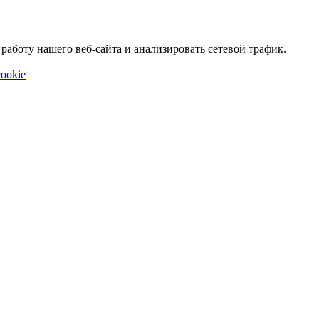
аботу нашего веб-сайта и анализировать сетевой трафик.
ookie