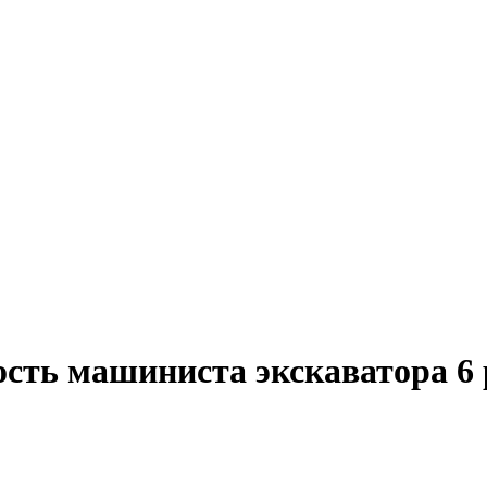
ость машиниста экскаватора 6