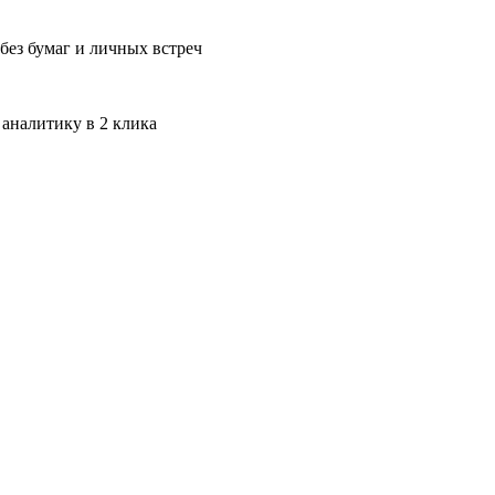
без бумаг и личных встреч
 аналитику в 2 клика