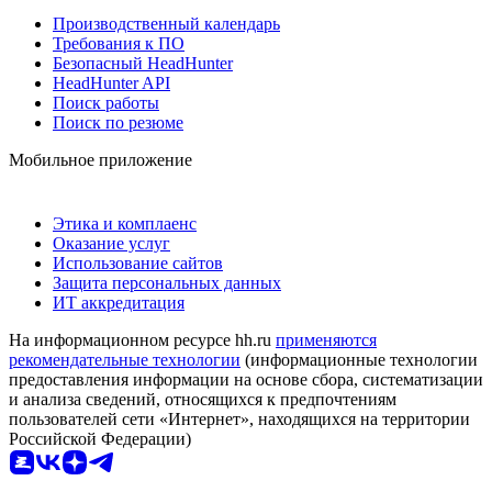
Производственный календарь
Требования к ПО
Безопасный HeadHunter
HeadHunter API
Поиск работы
Поиск по резюме
Мобильное приложение
Этика и комплаенс
Оказание услуг
Использование сайтов
Защита персональных данных
ИТ аккредитация
На информационном ресурсе hh.ru
применяются
рекомендательные технологии
(информационные технологии
предоставления информации на основе сбора, систематизации
и анализа сведений, относящихся к предпочтениям
пользователей сети «Интернет», находящихся на территории
Российской Федерации)