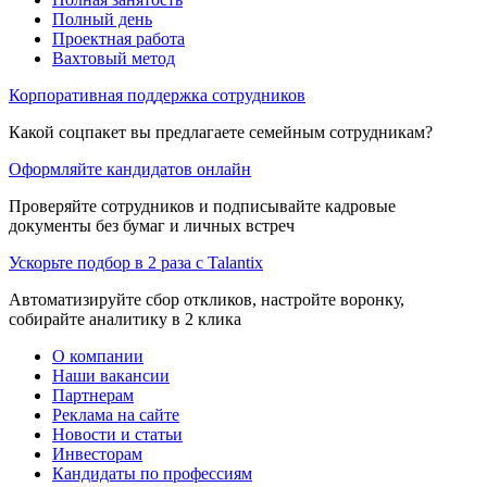
Полный день
Проектная работа
Вахтовый метод
Корпоративная поддержка сотрудников
Какой соцпакет вы предлагаете семейным сотрудникам?
Оформляйте кандидатов онлайн
Проверяйте сотрудников и подписывайте кадровые
документы без бумаг и личных встреч
Ускорьте подбор в 2 раза с Talantix
Автоматизируйте сбор откликов, настройте воронку,
собирайте аналитику в 2 клика
О компании
Наши вакансии
Партнерам
Реклама на сайте
Новости и статьи
Инвесторам
Кандидаты по профессиям