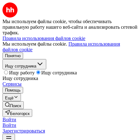
Мы используем файлы cookie, чтобы обеспечивать
правильную работу нашего веб-сайта и анализировать сетевой
трафик.
Правила использования файлов cookie
Мы используем файлы cookie.
Правила использования
файлов cookie
Понятно
Ищу сотрудника
Ищу работу
Ищу сотрудника
Ищу сотрудника
Сервисы
Помощь
Ещё
Поиск
Белогорск
Войти
Войти
Зарегистрироваться