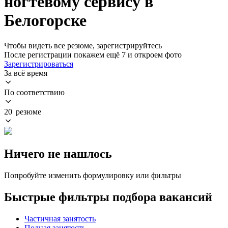
ногтевому сервису в
Белогорске
Чтобы видеть все резюме, зарегистрируйтесь
После регистрации покажем ещё 7 и откроем фото
Зарегистрироваться
За всё время
По соответствию
20 резюме
Ничего не нашлось
Попробуйте изменить формулировку или фильтры
Быстрые фильтры подбора вакансий
Частичная занятость
Полная занятость