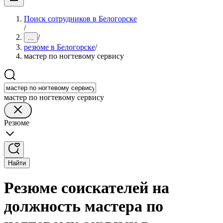
Поиск сотрудников в Белогорске
/
/
...
резюме в Белогорске
/
мастер по ногтевому сервису
мастер по ногтевому сервису
Резюме
Найти
Резюме соискателей на
должность мастера по