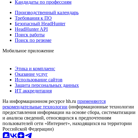
Кандидаты по профессиям
Производственный календарь
Требования к ПО
Безопасный HeadHunter
HeadHunter API
Поиск работы
Поиск по резюме
Мобильное приложение
Этика и комплаенс
Оказание услуг
Использование сайтов
Защита персональных данных
ИТ аккредитация
На информационном ресурсе hh.ru
применяются
рекомендательные технологии
(информационные технологии
предоставления информации на основе сбора, систематизации
и анализа сведений, относящихся к предпочтениям
пользователей сети «Интернет», находящихся на территории
Российской Федерации)