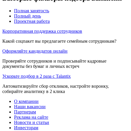
Полная занятость
Полный день
Проектная работа
Корпоративная поддержка сотрудников
Какой соцпакет вы предлагаете семейным сотрудникам?
Оформляйте кандидатов онлайн
Проверяйте сотрудников и подписывайте кадровые
документы без бумаг и личных встреч
Ускорьте подбор в 2 раза с Talantix
Автоматизируйте сбор откликов, настройте воронку,
собирайте аналитику в 2 клика
О компании
Наши вакансии
Партнерам
Реклама на сайте
Новости и статьи
Инвесторам