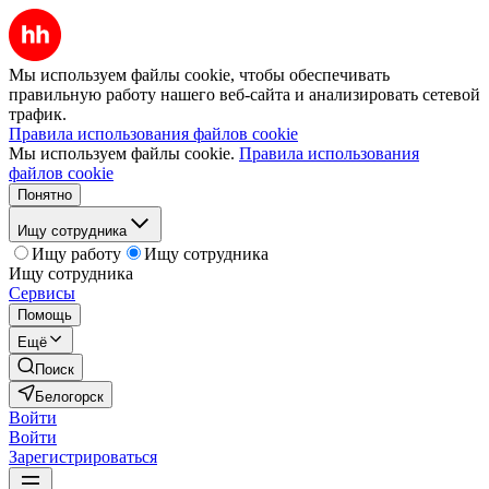
Мы используем файлы cookie, чтобы обеспечивать
правильную работу нашего веб-сайта и анализировать сетевой
трафик.
Правила использования файлов cookie
Мы используем файлы cookie.
Правила использования
файлов cookie
Понятно
Ищу сотрудника
Ищу работу
Ищу сотрудника
Ищу сотрудника
Сервисы
Помощь
Ещё
Поиск
Белогорск
Войти
Войти
Зарегистрироваться