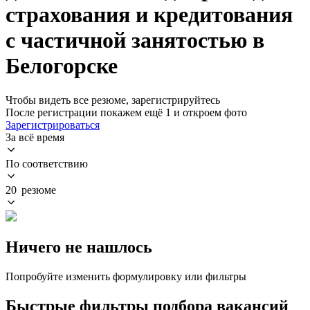
страхования и кредитования
с частичной занятостью в
Белогорске
Чтобы видеть все резюме, зарегистрируйтесь
После регистрации покажем ещё 1 и откроем фото
Зарегистрироваться
За всё время
По соответствию
20 резюме
Ничего не нашлось
Попробуйте изменить формулировку или фильтры
Быстрые фильтры подбора вакансий