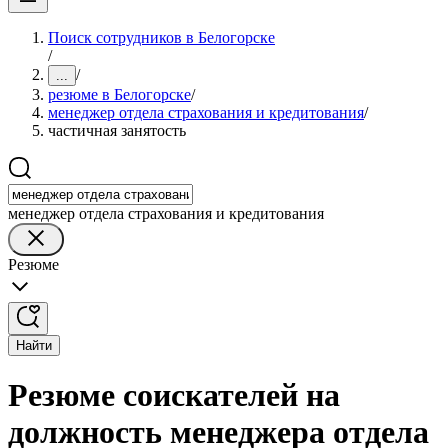
Поиск сотрудников в Белогорске
/
/
...
резюме в Белогорске
/
менеджер отдела страхования и кредитования
/
частичная занятость
менеджер отдела страхования и кредитования
Резюме
Найти
Резюме соискателей на
должность менеджера отдела