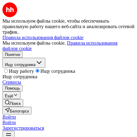
Мы используем файлы cookie, чтобы обеспечивать
правильную работу нашего веб-сайта и анализировать сетевой
трафик.
Правила использования файлов cookie
Мы используем файлы cookie.
Правила использования
файлов cookie
Понятно
Ищу сотрудника
Ищу работу
Ищу сотрудника
Ищу сотрудника
Сервисы
Помощь
Ещё
Поиск
Белогорск
Войти
Войти
Зарегистрироваться