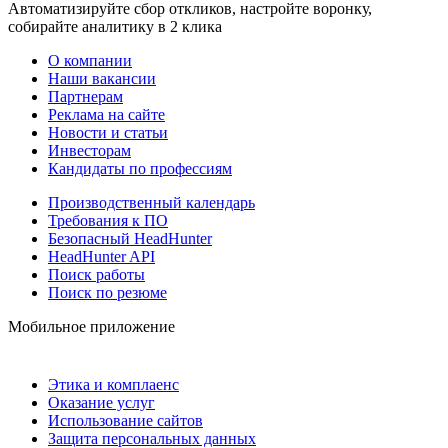
Автоматизируйте сбор откликов, настройте воронку,
собирайте аналитику в 2 клика
О компании
Наши вакансии
Партнерам
Реклама на сайте
Новости и статьи
Инвесторам
Кандидаты по профессиям
Производственный календарь
Требования к ПО
Безопасный HeadHunter
HeadHunter API
Поиск работы
Поиск по резюме
Мобильное приложение
Этика и комплаенс
Оказание услуг
Использование сайтов
Защита персональных данных