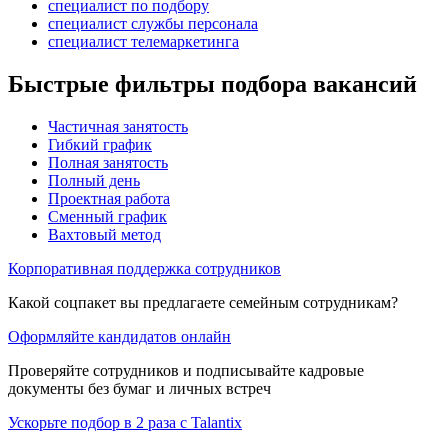
специалист по подбору
специалист службы персонала
специалист телемаркетинга
Быстрые фильтры подбора вакансий
Частичная занятость
Гибкий график
Полная занятость
Полный день
Проектная работа
Сменный график
Вахтовый метод
Корпоративная поддержка сотрудников
Какой соцпакет вы предлагаете семейным сотрудникам?
Оформляйте кандидатов онлайн
Проверяйте сотрудников и подписывайте кадровые
документы без бумаг и личных встреч
Ускорьте подбор в 2 раза с Talantix