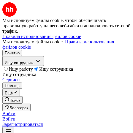
Мы используем файлы cookie, чтобы обеспечивать
правильную работу нашего веб-сайта и анализировать сетевой
трафик.
Правила использования файлов cookie
Мы используем файлы cookie.
Правила использования
файлов cookie
Понятно
Ищу сотрудника
Ищу работу
Ищу сотрудника
Ищу сотрудника
Сервисы
Помощь
Ещё
Поиск
Белогорск
Войти
Войти
Зарегистрироваться