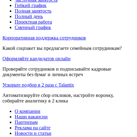
Гибкий график
Полная занятость
Полный день
Проектная работа
Сменный график
Корпоративная поддержка сотрудников
Какой соцпакет вы предлагаете семейным сотрудникам?
Оформляйте кандидатов онлайн
Проверяйте сотрудников и подписывайте кадровые
документы без бумаг и личных встреч
Ускорьте подбор в 2 раза с Talantix
Автоматизируйте сбор откликов, настройте воронку,
собирайте аналитику в 2 клика
О компании
Наши вакансии
Партнерам
Реклама на сайте
Новости и статьи