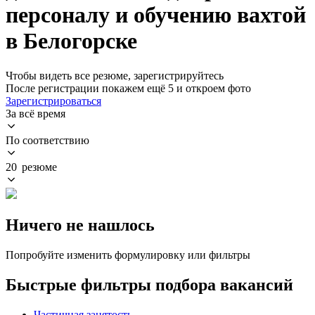
персоналу и обучению вахтой
в Белогорске
Чтобы видеть все резюме, зарегистрируйтесь
После регистрации покажем ещё 5 и откроем фото
Зарегистрироваться
За всё время
По соответствию
20 резюме
Ничего не нашлось
Попробуйте изменить формулировку или фильтры
Быстрые фильтры подбора вакансий
Частичная занятость