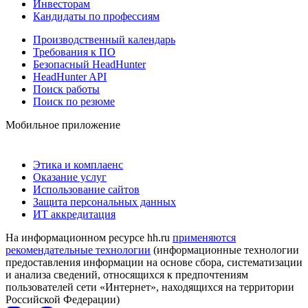
Инвесторам
Кандидаты по профессиям
Производственный календарь
Требования к ПО
Безопасный HeadHunter
HeadHunter API
Поиск работы
Поиск по резюме
Мобильное приложение
Этика и комплаенс
Оказание услуг
Использование сайтов
Защита персональных данных
ИТ аккредитация
На информационном ресурсе hh.ru
применяются
рекомендательные технологии
(информационные технологии
предоставления информации на основе сбора, систематизации
и анализа сведений, относящихся к предпочтениям
пользователей сети «Интернет», находящихся на территории
Российской Федерации)