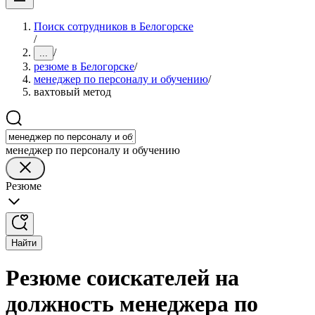
Поиск сотрудников в Белогорске
/
/
...
резюме в Белогорске
/
менеджер по персоналу и обучению
/
вахтовый метод
менеджер по персоналу и обучению
Резюме
Найти
Резюме соискателей на
должность менеджера по