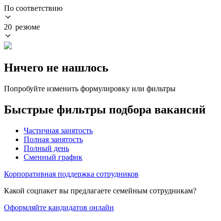
По соответствию
20 резюме
Ничего не нашлось
Попробуйте изменить формулировку или фильтры
Быстрые фильтры подбора вакансий
Частичная занятость
Полная занятость
Полный день
Сменный график
Корпоративная поддержка сотрудников
Какой соцпакет вы предлагаете семейным сотрудникам?
Оформляйте кандидатов онлайн