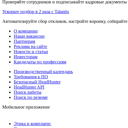
Проверяйте сотрудников и подписывайте кадровые документы 
Ускорьте подбор в 2 раза с Talantix
Автоматизируйте сбор откликов, настройте воронку, собирайте
О компании
Наши вакансии
Партнерам
Реклама на сайте
Новости и статьи
Инвесторам
Кандидаты по профессиям
Производственный календарь
Требования к ПО
Безопасный HeadHunter
HeadHunter API
Поиск работы
Поиск по резюме
Мобильное приложение
Этика и комплаенс