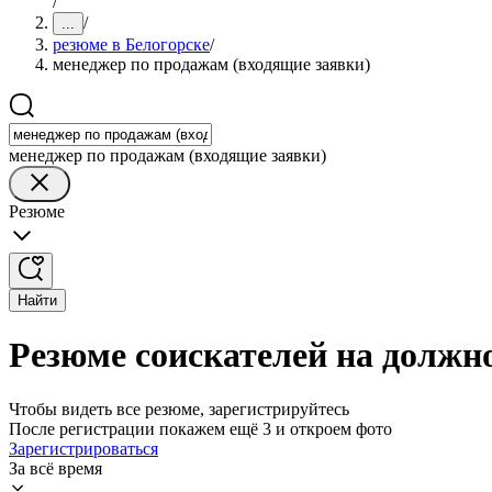
/
/
...
резюме в Белогорске
/
менеджер по продажам (входящие заявки)
менеджер по продажам (входящие заявки)
Резюме
Найти
Резюме соискателей на должн
Чтобы видеть все резюме, зарегистрируйтесь
После регистрации покажем ещё 3 и откроем фото
Зарегистрироваться
За всё время