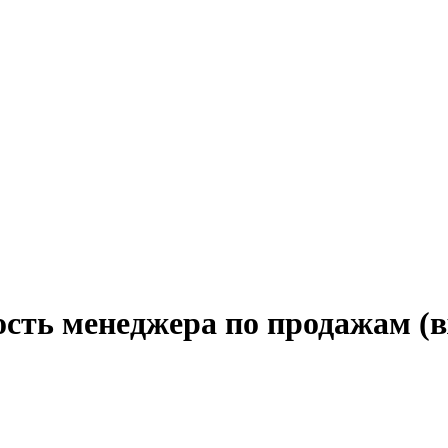
ость менеджера по продажам (в