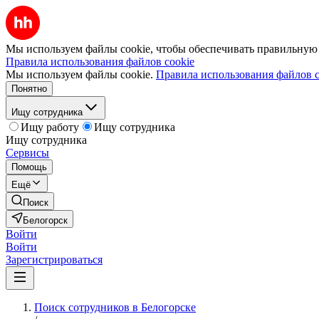
Мы используем файлы cookie, чтобы обеспечивать правильную р
Правила использования файлов cookie
Мы используем файлы cookie.
Правила использования файлов c
Понятно
Ищу сотрудника
Ищу работу
Ищу сотрудника
Ищу сотрудника
Сервисы
Помощь
Ещё
Поиск
Белогорск
Войти
Войти
Зарегистрироваться
Поиск сотрудников в Белогорске