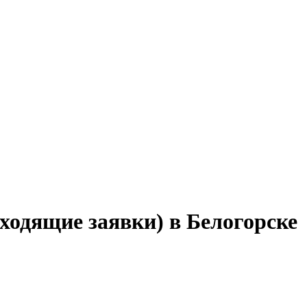
ходящие заявки) в Белогорске