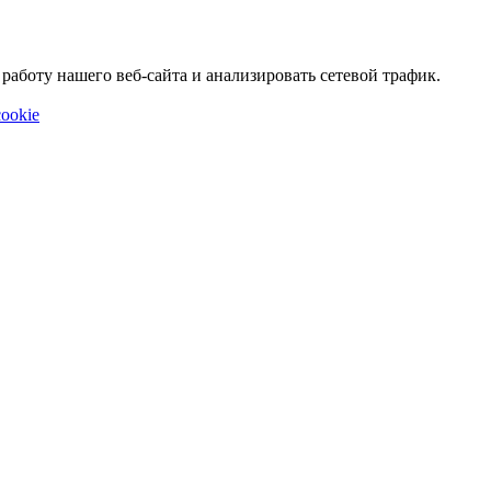
аботу нашего веб-сайта и анализировать сетевой трафик.
ookie