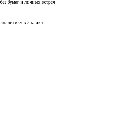
без бумаг и личных встреч
 аналитику в 2 клика