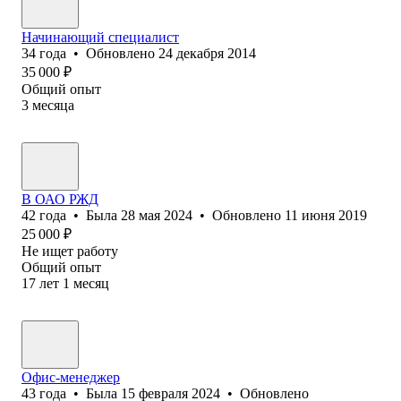
Начинающий специалист
34
года
•
Обновлено
24 декабря 2014
35 000
₽
Общий опыт
3
месяца
В ОАО РЖД
42
года
•
Была
28 мая 2024
•
Обновлено
11 июня 2019
25 000
₽
Не ищет работу
Общий опыт
17
лет
1
месяц
Офис-менеджер
43
года
•
Была
15 февраля 2024
•
Обновлено