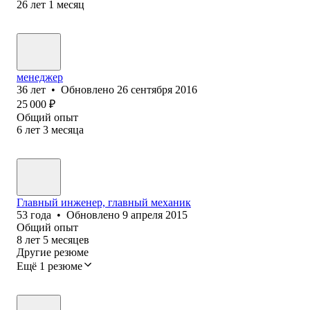
26
лет
1
месяц
менеджер
36
лет
•
Обновлено
26 сентября 2016
25 000
₽
Общий опыт
6
лет
3
месяца
Главный инженер, главный механик
53
года
•
Обновлено
9 апреля 2015
Общий опыт
8
лет
5
месяцев
Другие резюме
Ещё 1 резюме