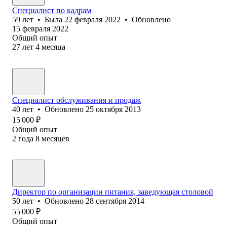
Специалист по кадрам
59
лет
•
Была
22 февраля 2022
•
Обновлено
15 февраля 2022
Общий опыт
27
лет
4
месяца
Специалист обслуживания и продаж
40
лет
•
Обновлено
25 октября 2013
15 000
₽
Общий опыт
2
года
8
месяцев
Директор по организации питания, заведующая столовой
50
лет
•
Обновлено
28 сентября 2014
55 000
₽
Общий опыт