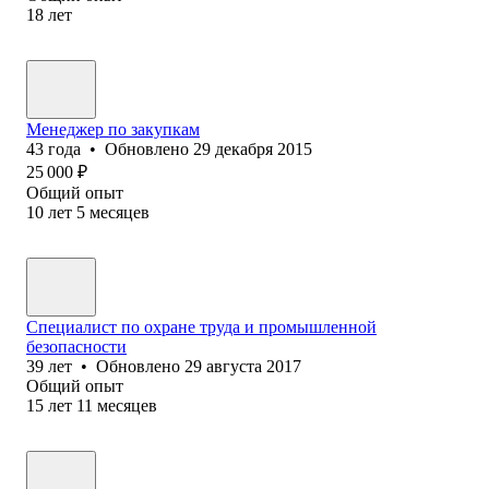
18
лет
Менеджер по закупкам
43
года
•
Обновлено
29 декабря 2015
25 000
₽
Общий опыт
10
лет
5
месяцев
Специалист по охране труда и промышленной
безопасности
39
лет
•
Обновлено
29 августа 2017
Общий опыт
15
лет
11
месяцев