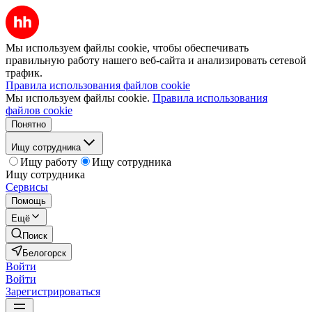
Мы используем файлы cookie, чтобы обеспечивать
правильную работу нашего веб-сайта и анализировать сетевой
трафик.
Правила использования файлов cookie
Мы используем файлы cookie.
Правила использования
файлов cookie
Понятно
Ищу сотрудника
Ищу работу
Ищу сотрудника
Ищу сотрудника
Сервисы
Помощь
Ещё
Поиск
Белогорск
Войти
Войти
Зарегистрироваться