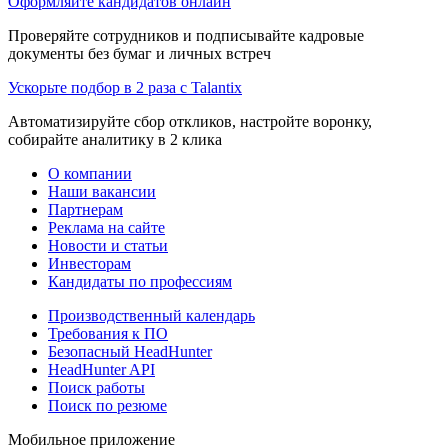
Оформляйте кандидатов онлайн
Проверяйте сотрудников и подписывайте кадровые
документы без бумаг и личных встреч
Ускорьте подбор в 2 раза с Talantix
Автоматизируйте сбор откликов, настройте воронку,
собирайте аналитику в 2 клика
О компании
Наши вакансии
Партнерам
Реклама на сайте
Новости и статьи
Инвесторам
Кандидаты по профессиям
Производственный календарь
Требования к ПО
Безопасный HeadHunter
HeadHunter API
Поиск работы
Поиск по резюме
Мобильное приложение