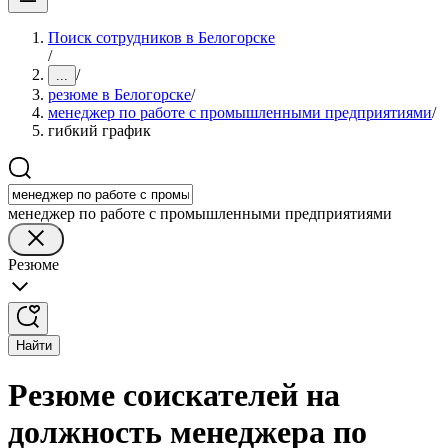
Поиск сотрудников в Белогорске
/
/
...
резюме в Белогорске
/
менеджер по работе с промышленными предприятиями
/
гибкий график
менеджер по работе с промышленными предприятиями
Резюме
Найти
Резюме соискателей на
должность менеджера по