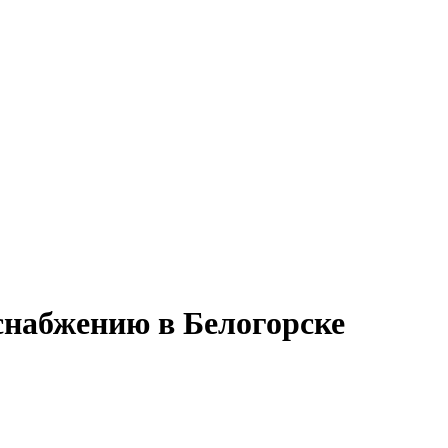
снабжению в Белогорске