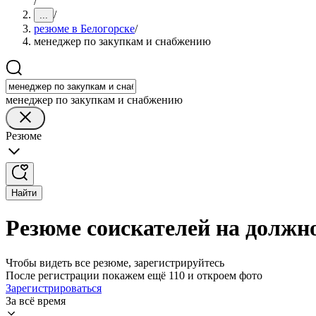
/
/
...
резюме в Белогорске
/
менеджер по закупкам и снабжению
менеджер по закупкам и снабжению
Резюме
Найти
Резюме соискателей на должн
Чтобы видеть все резюме, зарегистрируйтесь
После регистрации покажем ещё 110 и откроем фото
Зарегистрироваться
За всё время