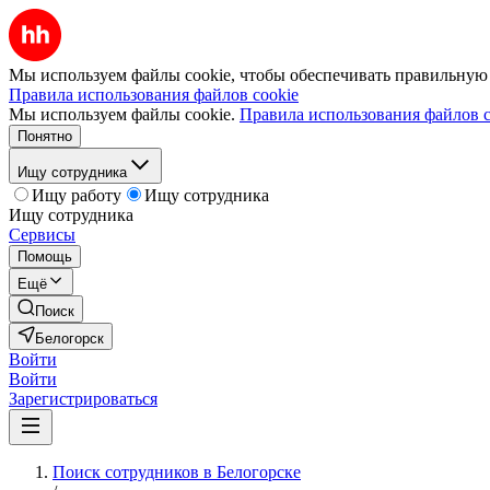
Мы используем файлы cookie, чтобы обеспечивать правильную р
Правила использования файлов cookie
Мы используем файлы cookie.
Правила использования файлов c
Понятно
Ищу сотрудника
Ищу работу
Ищу сотрудника
Ищу сотрудника
Сервисы
Помощь
Ещё
Поиск
Белогорск
Войти
Войти
Зарегистрироваться
Поиск сотрудников в Белогорске