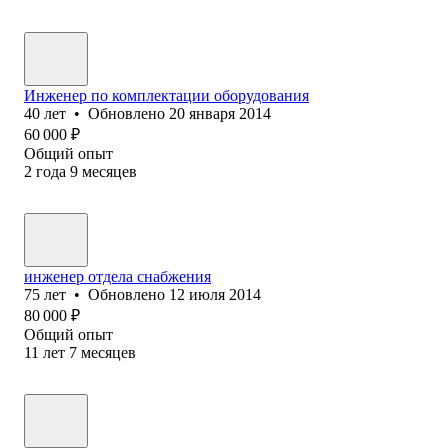
Инженер по комплектации оборудования
40
лет
•
Обновлено
20 января 2014
60 000
₽
Общий опыт
2
года
9
месяцев
инженер отдела снабжения
75
лет
•
Обновлено
12 июля 2014
80 000
₽
Общий опыт
11
лет
7
месяцев