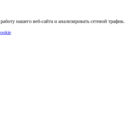
аботу нашего веб-сайта и анализировать сетевой трафик.
ookie