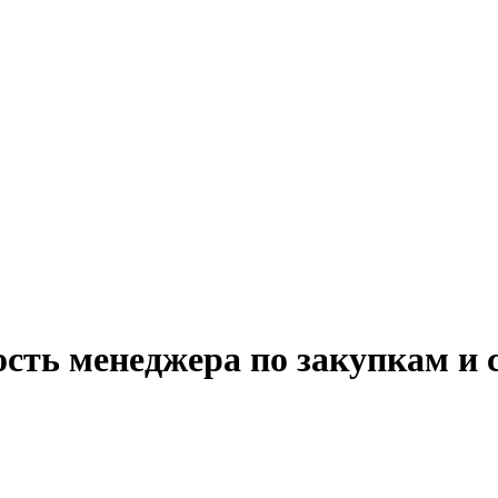
ость менеджера по закупкам и 