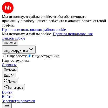
Мы используем файлы cookie, чтобы обеспечивать
правильную работу нашего веб-сайта и анализировать сетевой
трафик.
Правила использования файлов cookie
Мы используем файлы cookie.
Правила использования
файлов cookie
Понятно
Ищу сотрудника
Ищу работу
Ищу сотрудника
Ищу сотрудника
Сервисы
Помощь
Ещё
Поиск
Белогорск
Войти
Войти
Зарегистрироваться