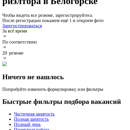
риэлтора в Белогорске
Чтобы видеть все резюме, зарегистрируйтесь
После регистрации покажем ещё 1 и откроем фото
Зарегистрироваться
За всё время
По соответствию
20 резюме
Ничего не нашлось
Попробуйте изменить формулировку или фильтры
Быстрые фильтры подбора вакансий
Частичная занятость
Полная занятость
Полный день
Проектная работа