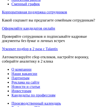
Сменный график
Корпоративная поддержка сотрудников
Какой соцпакет вы предлагаете семейным сотрудникам?
Оформляйте кандидатов онлайн
Проверяйте сотрудников и подписывайте кадровые
документы без бумаг и личных встреч
Ускорьте подбор в 2 раза с Talantix
Автоматизируйте сбор откликов, настройте воронку,
собирайте аналитику в 2 клика
О компании
Наши вакансии
Партнерам
Реклама на сайте
Новости и статьи
Инвесторам
Кандидаты по профессиям
Производственный календарь