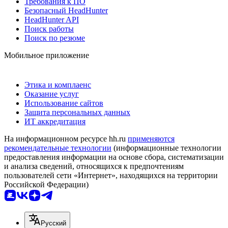
Требования к ПО
Безопасный HeadHunter
HeadHunter API
Поиск работы
Поиск по резюме
Мобильное приложение
Этика и комплаенс
Оказание услуг
Использование сайтов
Защита персональных данных
ИТ аккредитация
На информационном ресурсе hh.ru
применяются
рекомендательные технологии
(информационные технологии
предоставления информации на основе сбора, систематизации
и анализа сведений, относящихся к предпочтениям
пользователей сети «Интернет», находящихся на территории
Российской Федерации)
Русский