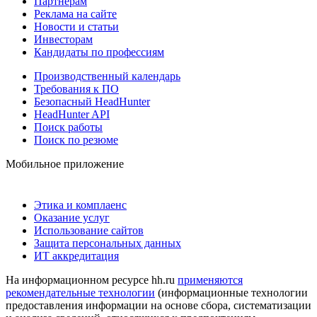
Партнерам
Реклама на сайте
Новости и статьи
Инвесторам
Кандидаты по профессиям
Производственный календарь
Требования к ПО
Безопасный HeadHunter
HeadHunter API
Поиск работы
Поиск по резюме
Мобильное приложение
Этика и комплаенс
Оказание услуг
Использование сайтов
Защита персональных данных
ИТ аккредитация
На информационном ресурсе hh.ru
применяются
рекомендательные технологии
(информационные технологии
предоставления информации на основе сбора, систематизации