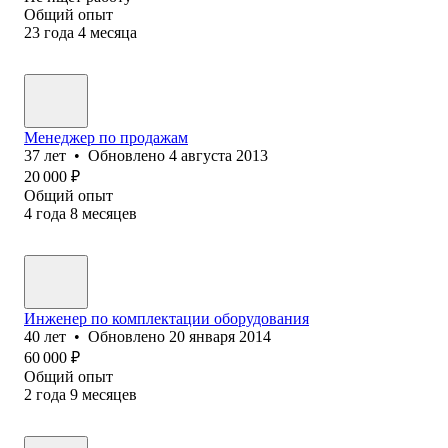
Общий опыт
23
года
4
месяца
Менеджер по продажам
37
лет
•
Обновлено
4 августа 2013
20 000
₽
Общий опыт
4
года
8
месяцев
Инженер по комплектации оборудования
40
лет
•
Обновлено
20 января 2014
60 000
₽
Общий опыт
2
года
9
месяцев