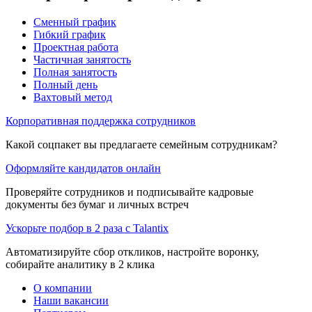
Сменный график
Гибкий график
Проектная работа
Частичная занятость
Полная занятость
Полный день
Вахтовый метод
Корпоративная поддержка сотрудников
Какой соцпакет вы предлагаете семейным сотрудникам?
Оформляйте кандидатов онлайн
Проверяйте сотрудников и подписывайте кадровые
документы без бумаг и личных встреч
Ускорьте подбор в 2 раза с Talantix
Автоматизируйте сбор откликов, настройте воронку,
собирайте аналитику в 2 клика
О компании
Наши вакансии