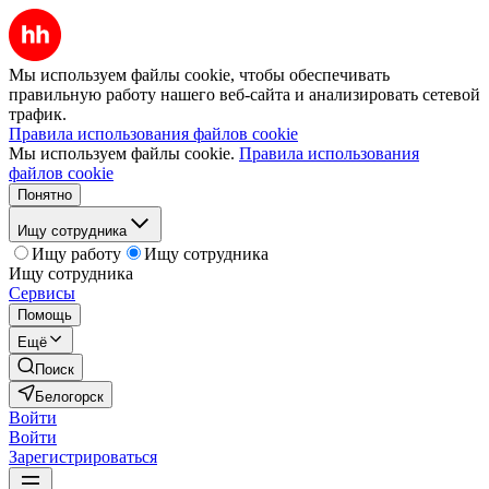
Мы используем файлы cookie, чтобы обеспечивать
правильную работу нашего веб-сайта и анализировать сетевой
трафик.
Правила использования файлов cookie
Мы используем файлы cookie.
Правила использования
файлов cookie
Понятно
Ищу сотрудника
Ищу работу
Ищу сотрудника
Ищу сотрудника
Сервисы
Помощь
Ещё
Поиск
Белогорск
Войти
Войти
Зарегистрироваться