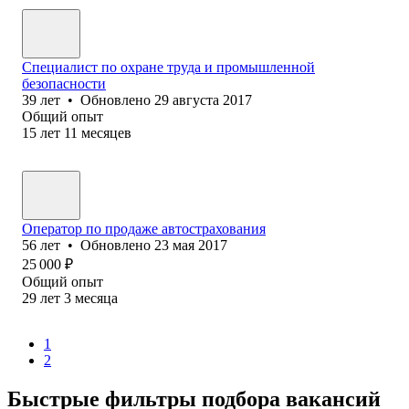
Специалист по охране труда и промышленной
безопасности
39
лет
•
Обновлено
29 августа 2017
Общий опыт
15
лет
11
месяцев
Оператор по продаже автострахования
56
лет
•
Обновлено
23 мая 2017
25 000
₽
Общий опыт
29
лет
3
месяца
1
2
Быстрые фильтры подбора вакансий