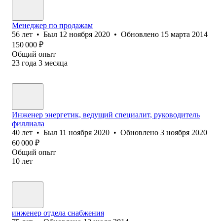
Менеджер по продажам
56
лет
•
Был
12 ноября 2020
•
Обновлено
15 марта 2014
150 000
₽
Общий опыт
23
года
3
месяца
Инженер энергетик, ведущий специалит, руководитель
филлиала
40
лет
•
Был
11 ноября 2020
•
Обновлено
3 ноября 2020
60 000
₽
Общий опыт
10
лет
инженер отдела снабжения