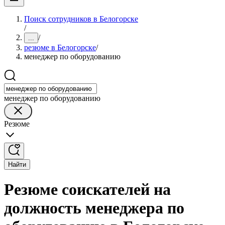
Поиск сотрудников в Белогорске
/
/
...
резюме в Белогорске
/
менеджер по оборудованию
менеджер по оборудованию
Резюме
Найти
Резюме соискателей на
должность менеджера по