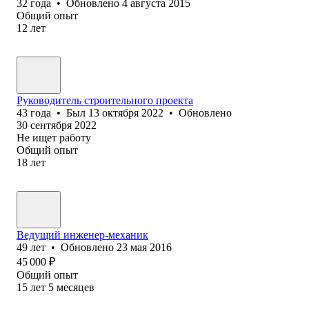
32
года
•
Обновлено
4 августа 2015
Общий опыт
12
лет
Руководитель строительного проекта
43
года
•
Был
13 октября 2022
•
Обновлено
30 сентября 2022
Не ищет работу
Общий опыт
18
лет
Ведущий инженер-механик
49
лет
•
Обновлено
23 мая 2016
45 000
₽
Общий опыт
15
лет
5
месяцев