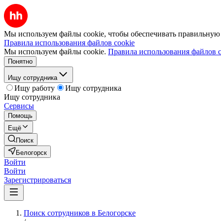
Мы используем файлы cookie, чтобы обеспечивать правильную р
Правила использования файлов cookie
Мы используем файлы cookie.
Правила использования файлов c
Понятно
Ищу сотрудника
Ищу работу
Ищу сотрудника
Ищу сотрудника
Сервисы
Помощь
Ещё
Поиск
Белогорск
Войти
Войти
Зарегистрироваться
Поиск сотрудников в Белогорске