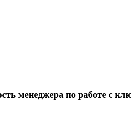
ость менеджера по работе с к