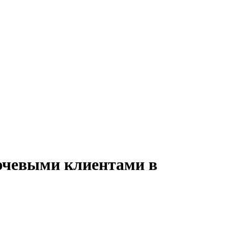
лючевыми клиентами в