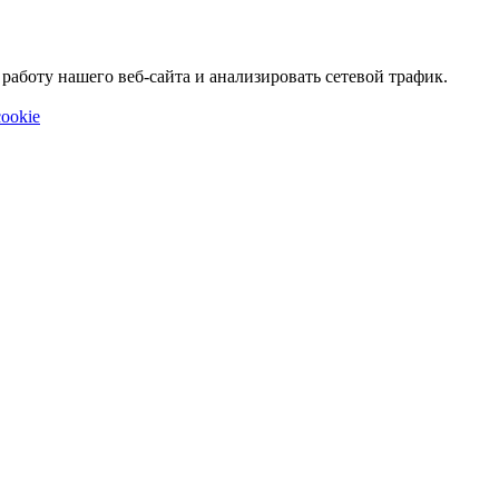
аботу нашего веб-сайта и анализировать сетевой трафик.
ookie