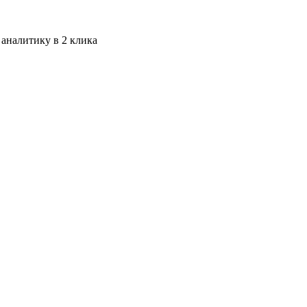
 аналитику в 2 клика