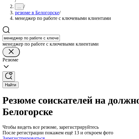
/
/
...
резюме в Белогорске
/
менеджер по работе с ключевыми клиентами
менеджер по работе с ключевыми клиентами
Резюме
Найти
Резюме соискателей на должн
Белогорске
Чтобы видеть все резюме, зарегистрируйтесь
После регистрации покажем ещё 13 и откроем фото
Зарегистрироваться