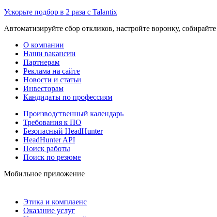
Ускорьте подбор в 2 раза с Talantix
Автоматизируйте сбор откликов, настройте воронку, собирайте
О компании
Наши вакансии
Партнерам
Реклама на сайте
Новости и статьи
Инвесторам
Кандидаты по профессиям
Производственный календарь
Требования к ПО
Безопасный HeadHunter
HeadHunter API
Поиск работы
Поиск по резюме
Мобильное приложение
Этика и комплаенс
Оказание услуг