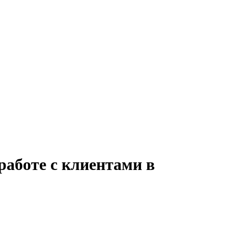
работе с клиентами в