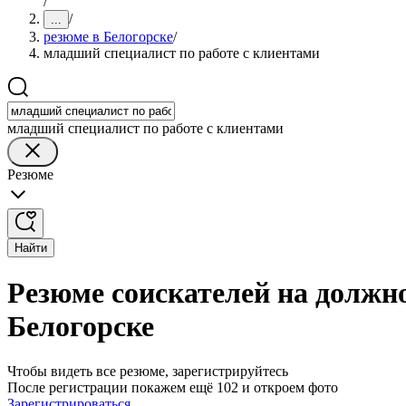
/
/
...
резюме в Белогорске
/
младший специалист по работе с клиентами
младший специалист по работе с клиентами
Резюме
Найти
Резюме соискателей на должно
Белогорске
Чтобы видеть все резюме, зарегистрируйтесь
После регистрации покажем ещё 102 и откроем фото
Зарегистрироваться