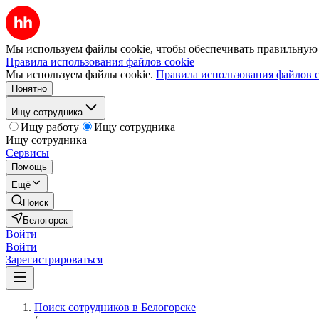
Мы используем файлы cookie, чтобы обеспечивать правильную р
Правила использования файлов cookie
Мы используем файлы cookie.
Правила использования файлов c
Понятно
Ищу сотрудника
Ищу работу
Ищу сотрудника
Ищу сотрудника
Сервисы
Помощь
Ещё
Поиск
Белогорск
Войти
Войти
Зарегистрироваться
Поиск сотрудников в Белогорске