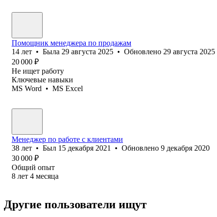
Помощник менеджера по продажам
14
лет
•
Была
29 августа 2025
•
Обновлено
29 августа 2025
20 000
₽
Не ищет работу
Ключевые навыки
MS Word
•
MS Excel
Менеджер по работе с клиентами
38
лет
•
Был
15 декабря 2021
•
Обновлено
9 декабря 2020
30 000
₽
Общий опыт
8
лет
4
месяца
Другие пользователи ищут