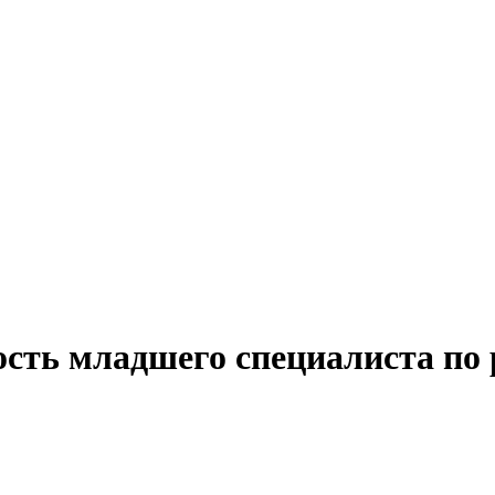
сть младшего специалиста по 