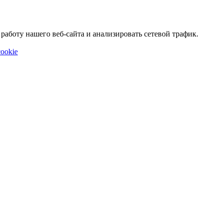
аботу нашего веб-сайта и анализировать сетевой трафик.
ookie