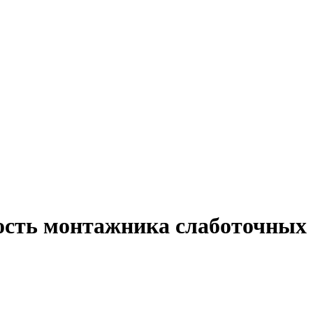
ость монтажника слаботочных