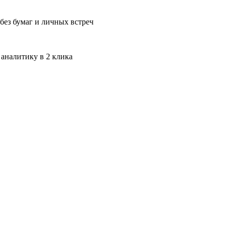
без бумаг и личных встреч
 аналитику в 2 клика