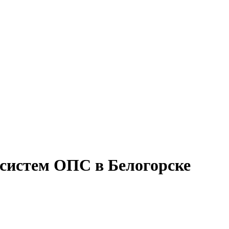
 систем ОПС в Белогорске