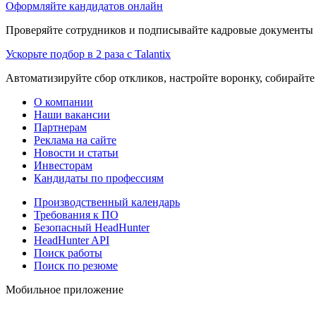
Оформляйте кандидатов онлайн
Проверяйте сотрудников и подписывайте кадровые документы 
Ускорьте подбор в 2 раза с Talantix
Автоматизируйте сбор откликов, настройте воронку, собирайте
О компании
Наши вакансии
Партнерам
Реклама на сайте
Новости и статьи
Инвесторам
Кандидаты по профессиям
Производственный календарь
Требования к ПО
Безопасный HeadHunter
HeadHunter API
Поиск работы
Поиск по резюме
Мобильное приложение