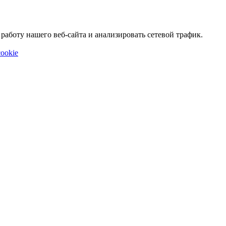
аботу нашего веб-сайта и анализировать сетевой трафик.
ookie