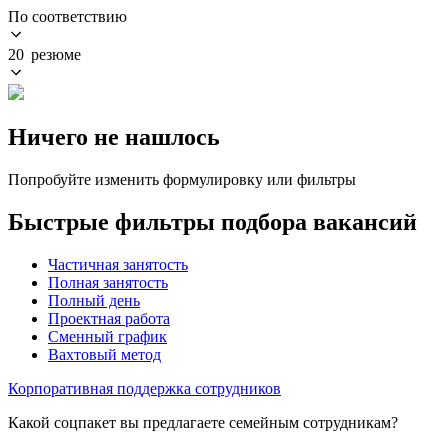
По соответствию
20 резюме
Ничего не нашлось
Попробуйте изменить формулировку или фильтры
Быстрые фильтры подбора вакансий
Частичная занятость
Полная занятость
Полный день
Проектная работа
Сменный график
Вахтовый метод
Корпоративная поддержка сотрудников
Какой соцпакет вы предлагаете семейным сотрудникам?