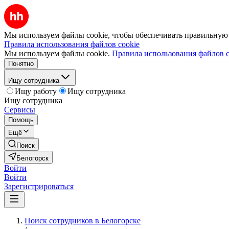
Мы используем файлы cookie, чтобы обеспечивать правильную р
Правила использования файлов cookie
Мы используем файлы cookie.
Правила использования файлов c
Понятно
Ищу сотрудника
Ищу работу
Ищу сотрудника
Ищу сотрудника
Сервисы
Помощь
Ещё
Поиск
Белогорск
Войти
Войти
Зарегистрироваться
Поиск сотрудников в Белогорске