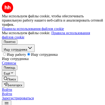
Мы используем файлы cookie, чтобы обеспечивать
правильную работу нашего веб-сайта и анализировать сетевой
трафик.
Правила использования файлов cookie
Мы используем файлы cookie.
Правила использования
файлов cookie
Понятно
Ищу сотрудника
Ищу работу
Ищу сотрудника
Ищу сотрудника
Сервисы
Помощь
Ещё
Поиск
Белогорск
Войти
Войти
Зарегистрироваться