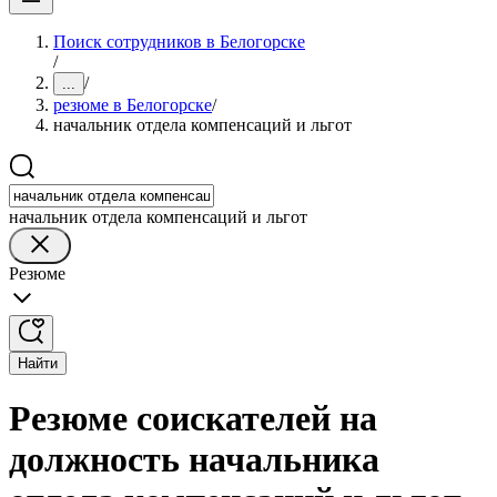
Поиск сотрудников в Белогорске
/
/
...
резюме в Белогорске
/
начальник отдела компенсаций и льгот
начальник отдела компенсаций и льгот
Резюме
Найти
Резюме соискателей на
должность начальника