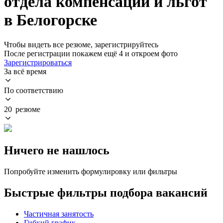
отдела компенсаций и льгот
в Белогорске
Чтобы видеть все резюме, зарегистрируйтесь
После регистрации покажем ещё 4 и откроем фото
Зарегистрироваться
За всё время
По соответствию
20 резюме
Ничего не нашлось
Попробуйте изменить формулировку или фильтры
Быстрые фильтры подбора вакансий
Частичная занятость
Гибкий график