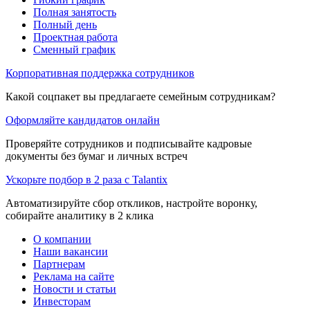
Полная занятость
Полный день
Проектная работа
Сменный график
Корпоративная поддержка сотрудников
Какой соцпакет вы предлагаете семейным сотрудникам?
Оформляйте кандидатов онлайн
Проверяйте сотрудников и подписывайте кадровые
документы без бумаг и личных встреч
Ускорьте подбор в 2 раза с Talantix
Автоматизируйте сбор откликов, настройте воронку,
собирайте аналитику в 2 клика
О компании
Наши вакансии
Партнерам
Реклама на сайте
Новости и статьи
Инвесторам