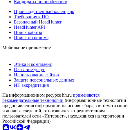
Кандидаты по профессиям
Производственный календарь
Требования к ПО
Безопасный HeadHunter
HeadHunter API
Поиск работы
Поиск по резюме
Мобильное приложение
Этика и комплаенс
Оказание услуг
Использование сайтов
Защита персональных данных
ИТ аккредитация
На информационном ресурсе hh.ru
применяются
рекомендательные технологии
(информационные технологии
предоставления информации на основе сбора, систематизации
и анализа сведений, относящихся к предпочтениям
пользователей сети «Интернет», находящихся на территории
Российской Федерации)