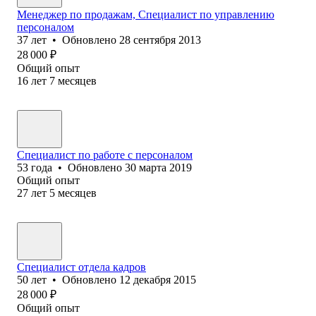
Менеджер по продажам, Специалист по управлению
персоналом
37
лет
•
Обновлено
28 сентября 2013
28 000
₽
Общий опыт
16
лет
7
месяцев
Специалист по работе с персоналом
53
года
•
Обновлено
30 марта 2019
Общий опыт
27
лет
5
месяцев
Специалист отдела кадров
50
лет
•
Обновлено
12 декабря 2015
28 000
₽
Общий опыт