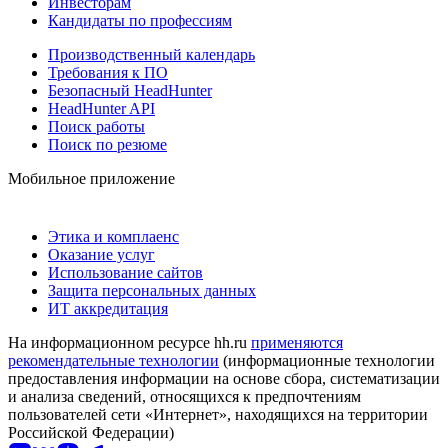
Инвесторам
Кандидаты по профессиям
Производственный календарь
Требования к ПО
Безопасный HeadHunter
HeadHunter API
Поиск работы
Поиск по резюме
Мобильное приложение
Этика и комплаенс
Оказание услуг
Использование сайтов
Защита персональных данных
ИТ аккредитация
На информационном ресурсе hh.ru
применяются
рекомендательные технологии
(информационные технологии
предоставления информации на основе сбора, систематизации
и анализа сведений, относящихся к предпочтениям
пользователей сети «Интернет», находящихся на территории
Российской Федерации)