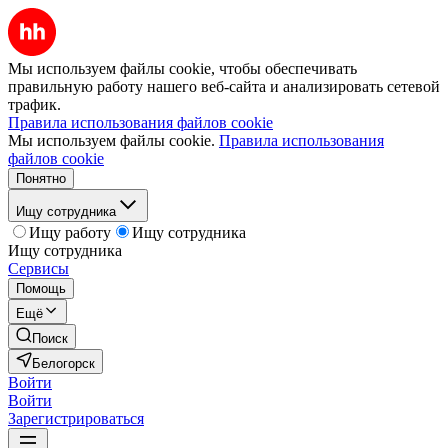
Мы используем файлы cookie, чтобы обеспечивать
правильную работу нашего веб-сайта и анализировать сетевой
трафик.
Правила использования файлов cookie
Мы используем файлы cookie.
Правила использования
файлов cookie
Понятно
Ищу сотрудника
Ищу работу
Ищу сотрудника
Ищу сотрудника
Сервисы
Помощь
Ещё
Поиск
Белогорск
Войти
Войти
Зарегистрироваться