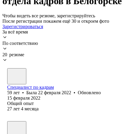
отдела кадров в Белогорске
Чтобы видеть все резюме, зарегистрируйтесь
После регистрации покажем ещё 30 и откроем фото
Зарегистрироваться
За всё время
По соответствию
20 резюме
Специалист по кадрам
59
лет
•
Была
22 февраля 2022
•
Обновлено
15 февраля 2022
Общий опыт
27
лет
4
месяца