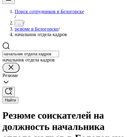
Поиск сотрудников в Белогорске
/
/
...
резюме в Белогорске
/
начальник отдела кадров
начальник отдела кадров
Резюме
Найти
Резюме соискателей на
должность начальника