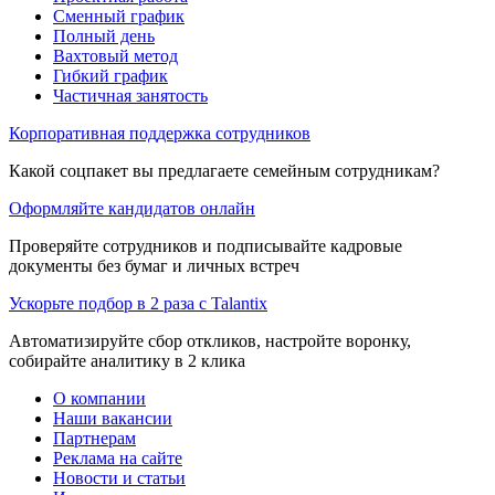
Сменный график
Полный день
Вахтовый метод
Гибкий график
Частичная занятость
Корпоративная поддержка сотрудников
Какой соцпакет вы предлагаете семейным сотрудникам?
Оформляйте кандидатов онлайн
Проверяйте сотрудников и подписывайте кадровые
документы без бумаг и личных встреч
Ускорьте подбор в 2 раза с Talantix
Автоматизируйте сбор откликов, настройте воронку,
собирайте аналитику в 2 клика
О компании
Наши вакансии
Партнерам
Реклама на сайте
Новости и статьи