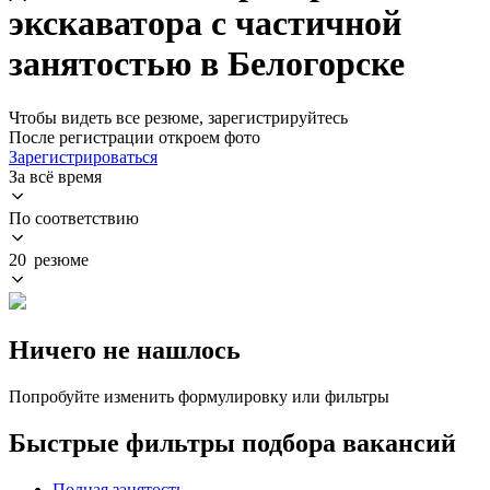
экскаватора с частичной
занятостью в Белогорске
Чтобы видеть все резюме, зарегистрируйтесь
После регистрации откроем фото
Зарегистрироваться
За всё время
По соответствию
20 резюме
Ничего не нашлось
Попробуйте изменить формулировку или фильтры
Быстрые фильтры подбора вакансий
Полная занятость