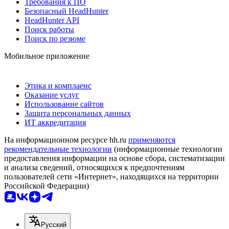
Требования к ПО
Безопасный HeadHunter
HeadHunter API
Поиск работы
Поиск по резюме
Мобильное приложение
Этика и комплаенс
Оказание услуг
Использование сайтов
Защита персональных данных
ИТ аккредитация
На информационном ресурсе hh.ru
применяются
рекомендательные технологии
(информационные технологии
предоставления информации на основе сбора, систематизации
и анализа сведений, относящихся к предпочтениям
пользователей сети «Интернет», находящихся на территории
Российской Федерации)
Русский