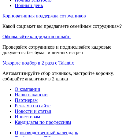
Полный день
Корпоративная поддержка сотрудников
Какой соцпакет вы предлагаете семейным сотрудникам?
Оформляйте кандидатов онлайн
Проверяйте сотрудников и подписывайте кадровые
документы без бумаг и личных встреч
Ускорьте подбор в 2 раза с Talantix
Автоматизируйте сбор откликов, настройте воронку,
собирайте аналитику в 2 клика
О компании
Наши вакансии
Партнерам
Реклама на сайте
Новости и статьи
Инвесторам
Кандидаты по профессиям
Производственный календарь