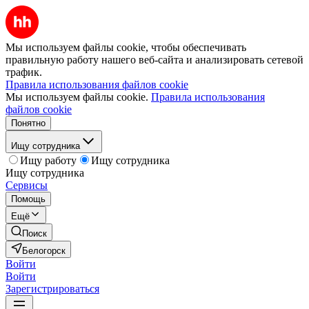
Мы используем файлы cookie, чтобы обеспечивать
правильную работу нашего веб-сайта и анализировать сетевой
трафик.
Правила использования файлов cookie
Мы используем файлы cookie.
Правила использования
файлов cookie
Понятно
Ищу сотрудника
Ищу работу
Ищу сотрудника
Ищу сотрудника
Сервисы
Помощь
Ещё
Поиск
Белогорск
Войти
Войти
Зарегистрироваться