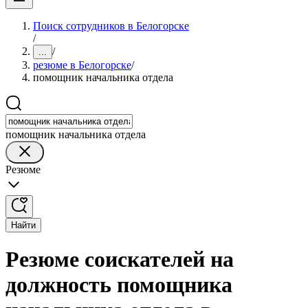
Поиск сотрудников в Белогорске
/
/
...
резюме в Белогорске
/
помощник начальника отдела
помощник начальника отдела
Резюме
Найти
Резюме соискателей на
должность помощника