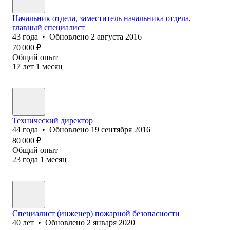
Начальник отдела, заместитель начальника отдела,
главный специалист
43
года
•
Обновлено
2 августа 2016
70 000
₽
Общий опыт
17
лет
1
месяц
Технический директор
44
года
•
Обновлено
19 сентября 2016
80 000
₽
Общий опыт
23
года
1
месяц
Специалист (инженер) пожарной безопасности
40
лет
•
Обновлено
2 января 2020