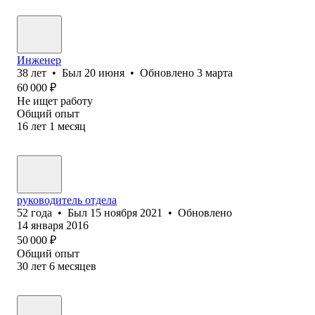
Инженер
38
лет
•
Был
20 июня
•
Обновлено
3 марта
60 000
₽
Не ищет работу
Общий опыт
16
лет
1
месяц
руководитель отдела
52
года
•
Был
15 ноября 2021
•
Обновлено
14 января 2016
50 000
₽
Общий опыт
30
лет
6
месяцев