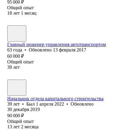
95 000
₽
Общий опыт
18
лет
1
месяц
Главный инженер управления автотранспортом
63
года
•
Обновлено
13 февраля 2017
60 000
₽
Общий опыт
39
лет
Начальник отдела капитального строительства
39
лет
•
Был
1 апреля 2022
•
Обновлено
30 декабря 2019
90 000
₽
Общий опыт
13
лет
2
месяца