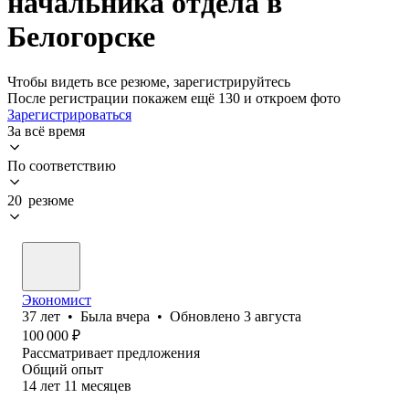
начальника отдела в
Белогорске
Чтобы видеть все резюме, зарегистрируйтесь
После регистрации покажем ещё 130 и откроем фото
Зарегистрироваться
За всё время
По соответствию
20 резюме
Экономист
37
лет
•
Была
вчера
•
Обновлено
3 августа
100 000
₽
Рассматривает предложения
Общий опыт
14
лет
11
месяцев