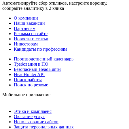
Автоматизируйте сбор откликов, настройте воронку,
собирайте аналитику в 2 клика
О компании
Наши вакансии
Партнерам
Реклама на сайте
Новости и статьи
Инвесторам
Кандидаты по профессиям
Производственный календарь
Требования к ПО
Безопасный HeadHunter
HeadHunter API
Поиск работы
Поиск по резюме
Мобильное приложение
Этика и комплаенс
Оказание услуг
Использование сайтов
Защита персональных данных