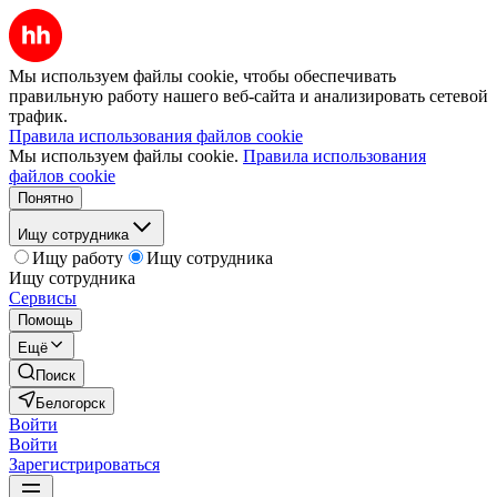
Мы используем файлы cookie, чтобы обеспечивать
правильную работу нашего веб-сайта и анализировать сетевой
трафик.
Правила использования файлов cookie
Мы используем файлы cookie.
Правила использования
файлов cookie
Понятно
Ищу сотрудника
Ищу работу
Ищу сотрудника
Ищу сотрудника
Сервисы
Помощь
Ещё
Поиск
Белогорск
Войти
Войти
Зарегистрироваться