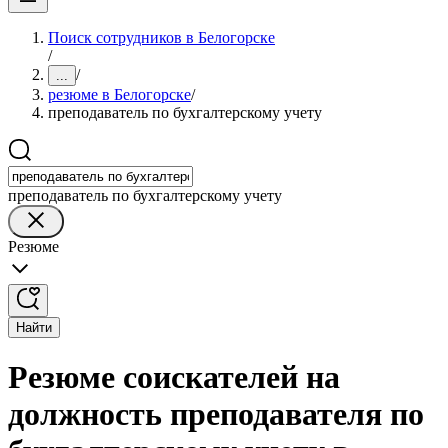
Поиск сотрудников в Белогорске
/
/
...
резюме в Белогорске
/
преподаватель по бухгалтерскому учету
преподаватель по бухгалтерскому учету
Резюме
Найти
Резюме соискателей на
должность преподавателя по