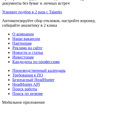
документы без бумаг и личных встреч
Ускорьте подбор в 2 раза с Talantix
Автоматизируйте сбор откликов, настройте воронку,
собирайте аналитику в 2 клика
О компании
Наши вакансии
Партнерам
Реклама на сайте
Новости и статьи
Инвесторам
Кандидаты по профессиям
Производственный календарь
Требования к ПО
Безопасный HeadHunter
HeadHunter API
Поиск работы
Поиск по резюме
Мобильное приложение