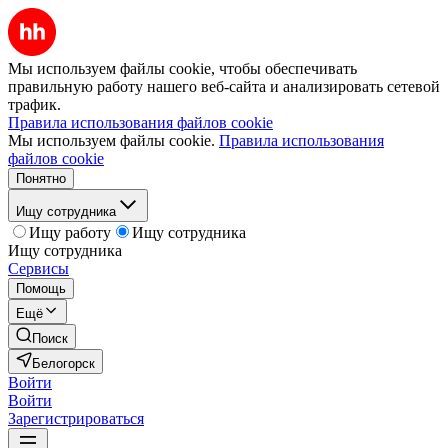
Мы используем файлы cookie, чтобы обеспечивать
правильную работу нашего веб-сайта и анализировать сетевой
трафик.
Правила использования файлов cookie
Мы используем файлы cookie.
Правила использования
файлов cookie
Понятно
Ищу сотрудника
Ищу работу
Ищу сотрудника
Ищу сотрудника
Сервисы
Помощь
Ещё
Поиск
Белогорск
Войти
Войти
Зарегистрироваться