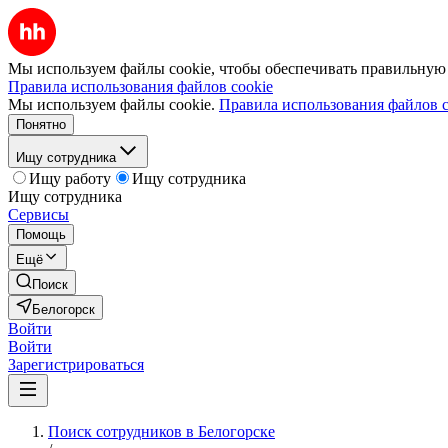
Мы используем файлы cookie, чтобы обеспечивать правильную р
Правила использования файлов cookie
Мы используем файлы cookie.
Правила использования файлов c
Понятно
Ищу сотрудника
Ищу работу
Ищу сотрудника
Ищу сотрудника
Сервисы
Помощь
Ещё
Поиск
Белогорск
Войти
Войти
Зарегистрироваться
Поиск сотрудников в Белогорске