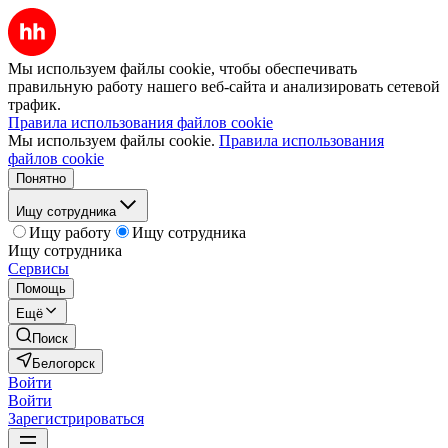
Мы используем файлы cookie, чтобы обеспечивать
правильную работу нашего веб-сайта и анализировать сетевой
трафик.
Правила использования файлов cookie
Мы используем файлы cookie.
Правила использования
файлов cookie
Понятно
Ищу сотрудника
Ищу работу
Ищу сотрудника
Ищу сотрудника
Сервисы
Помощь
Ещё
Поиск
Белогорск
Войти
Войти
Зарегистрироваться