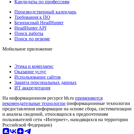
Кандидаты по профессиям
Производственный календарь
Требования к ПО
Безопасный HeadHunter
HeadHunter API
Поиск работы
Поиск по резюме
Мобильное приложение
Этика и комплаенс
Оказание услуг
Использование сайтов
Защита персональных данных
ИТ аккредитация
На информационном ресурсе hh.ru
применяются
рекомендательные технологии
(информационные технологии
предоставления информации на основе сбора, систематизации
и анализа сведений, относящихся к предпочтениям
пользователей сети «Интернет», находящихся на территории
Российской Федерации)