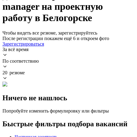
manager на проектную
работу в Белогорске
Чтобы видеть все резюме, зарегистрируйтесь
После регистрации покажем ещё 6 и откроем фото
Зарегистрироваться
За всё время
По соответствию
20 резюме
Ничего не нашлось
Попробуйте изменить формулировку или фильтры
Быстрые фильтры подбора вакансий
Частичная занятость