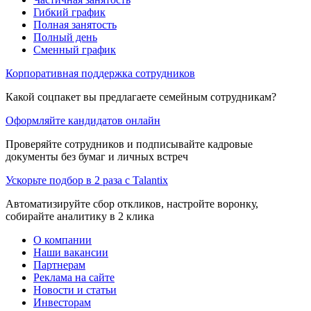
Гибкий график
Полная занятость
Полный день
Сменный график
Корпоративная поддержка сотрудников
Какой соцпакет вы предлагаете семейным сотрудникам?
Оформляйте кандидатов онлайн
Проверяйте сотрудников и подписывайте кадровые
документы без бумаг и личных встреч
Ускорьте подбор в 2 раза с Talantix
Автоматизируйте сбор откликов, настройте воронку,
собирайте аналитику в 2 клика
О компании
Наши вакансии
Партнерам
Реклама на сайте
Новости и статьи
Инвесторам