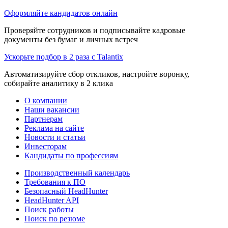
Оформляйте кандидатов онлайн
Проверяйте сотрудников и подписывайте кадровые
документы без бумаг и личных встреч
Ускорьте подбор в 2 раза с Talantix
Автоматизируйте сбор откликов, настройте воронку,
собирайте аналитику в 2 клика
О компании
Наши вакансии
Партнерам
Реклама на сайте
Новости и статьи
Инвесторам
Кандидаты по профессиям
Производственный календарь
Требования к ПО
Безопасный HeadHunter
HeadHunter API
Поиск работы
Поиск по резюме