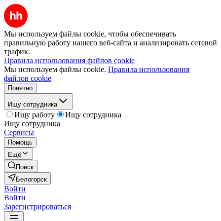
Мы используем файлы cookie, чтобы обеспечивать
правильную работу нашего веб-сайта и анализировать сетевой
трафик.
Правила использования файлов cookie
Мы используем файлы cookie.
Правила использования
файлов cookie
Понятно
Ищу сотрудника
Ищу работу
Ищу сотрудника
Ищу сотрудника
Сервисы
Помощь
Ещё
Поиск
Белогорск
Войти
Войти
Зарегистрироваться