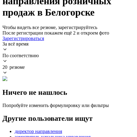
направления розничных
продаж в Белогорске
Чтобы видеть все резюме, зарегистрируйтесь
После регистрации покажем ещё 2 и откроем фото
Зарегистрироваться
За всё время
По соответствию
20 резюме
Ничего не нашлось
Попробуйте изменить формулировку или фильтры
Другие пользователи ищут
директор направления
заместитель начальника управления