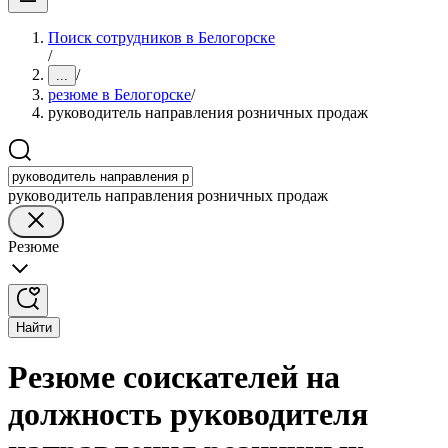
Поиск сотрудников в Белогорске
/
/
...
резюме в Белогорске
/
руководитель направления розничных продаж
руководитель направления розничных продаж
Резюме
Найти
Резюме соискателей на
должность руководителя