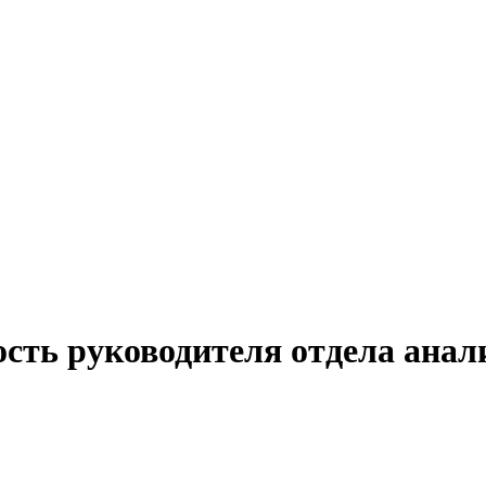
ость руководителя отдела анал