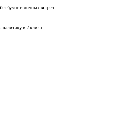
без бумаг и личных встреч
 аналитику в 2 клика