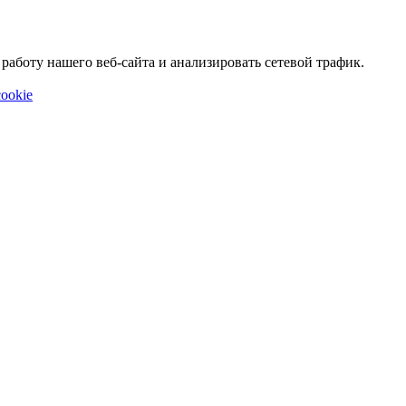
аботу нашего веб-сайта и анализировать сетевой трафик.
ookie