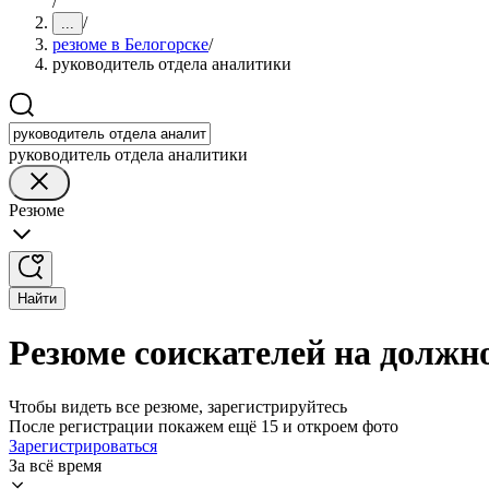
/
/
...
резюме в Белогорске
/
руководитель отдела аналитики
руководитель отдела аналитики
Резюме
Найти
Резюме соискателей на должн
Чтобы видеть все резюме, зарегистрируйтесь
После регистрации покажем ещё 15 и откроем фото
Зарегистрироваться
За всё время