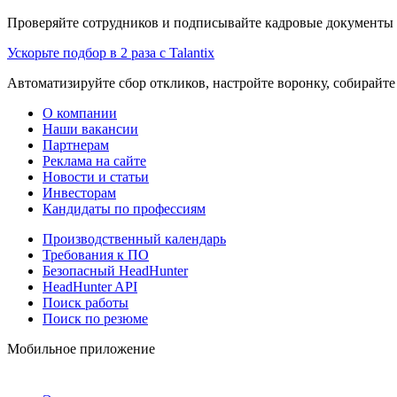
Проверяйте сотрудников и подписывайте кадровые документы 
Ускорьте подбор в 2 раза с Talantix
Автоматизируйте сбор откликов, настройте воронку, собирайте
О компании
Наши вакансии
Партнерам
Реклама на сайте
Новости и статьи
Инвесторам
Кандидаты по профессиям
Производственный календарь
Требования к ПО
Безопасный HeadHunter
HeadHunter API
Поиск работы
Поиск по резюме
Мобильное приложение