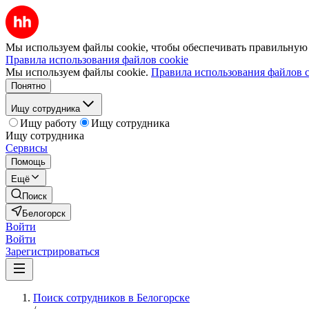
Мы используем файлы cookie, чтобы обеспечивать правильную р
Правила использования файлов cookie
Мы используем файлы cookie.
Правила использования файлов c
Понятно
Ищу сотрудника
Ищу работу
Ищу сотрудника
Ищу сотрудника
Сервисы
Помощь
Ещё
Поиск
Белогорск
Войти
Войти
Зарегистрироваться
Поиск сотрудников в Белогорске