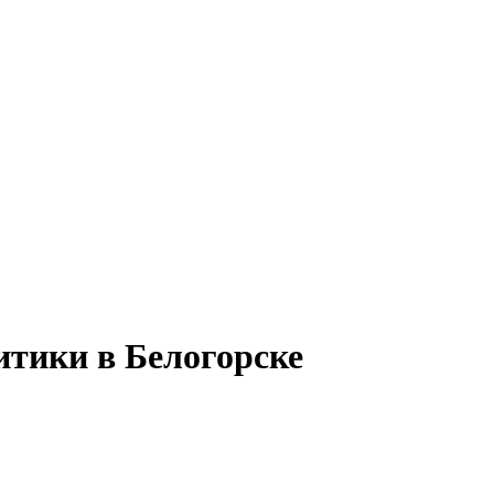
итики в Белогорске