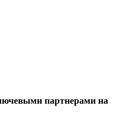
 ключевыми партнерами на