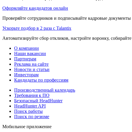
Оформляйте кандидатов онлайн
Проверяйте сотрудников и подписывайте кадровые документы 
Ускорьте подбор в 2 раза с Talantix
Автоматизируйте сбор откликов, настройте воронку, собирайте
О компании
Наши вакансии
Партнерам
Реклама на сайте
Новости и статьи
Инвесторам
Кандидаты по профессиям
Производственный календарь
Требования к ПО
Безопасный HeadHunter
HeadHunter API
Поиск работы
Поиск по резюме
Мобильное приложение