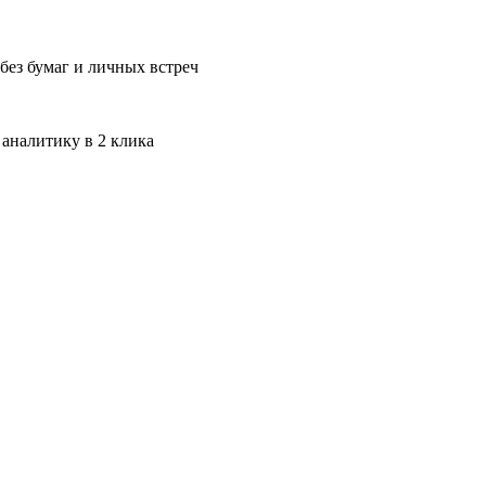
без бумаг и личных встреч
 аналитику в 2 клика