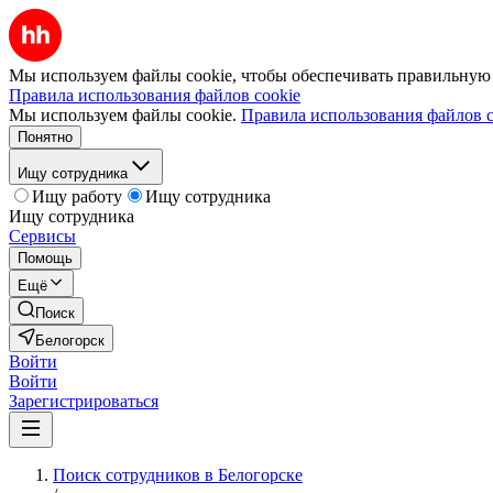
Мы используем файлы cookie, чтобы обеспечивать правильную р
Правила использования файлов cookie
Мы используем файлы cookie.
Правила использования файлов c
Понятно
Ищу сотрудника
Ищу работу
Ищу сотрудника
Ищу сотрудника
Сервисы
Помощь
Ещё
Поиск
Белогорск
Войти
Войти
Зарегистрироваться
Поиск сотрудников в Белогорске