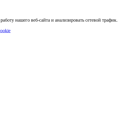
аботу нашего веб-сайта и анализировать сетевой трафик.
ookie