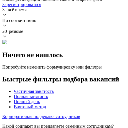
Зарегистрироваться
За всё время
По соответствию
20 резюме
Ничего не нашлось
Попробуйте изменить формулировку или фильтры
Быстрые фильтры подбора вакансий
Частичная занятость
Полная занятость
Полный день
Вахтовый метод
Корпоративная поддержка сотрудников
Какой соцпакет вы предлагаете семейным сотрудникам?