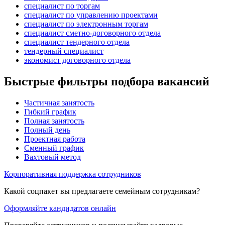
специалист по торгам
специалист по управлению проектами
специалист по электронным торгам
специалист сметно-договорного отдела
специалист тендерного отдела
тендерный специалист
экономист договорного отдела
Быстрые фильтры подбора вакансий
Частичная занятость
Гибкий график
Полная занятость
Полный день
Проектная работа
Сменный график
Вахтовый метод
Корпоративная поддержка сотрудников
Какой соцпакет вы предлагаете семейным сотрудникам?
Оформляйте кандидатов онлайн