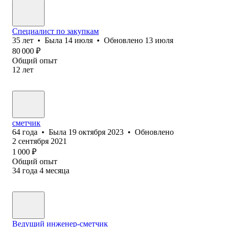
Специалист по закупкам
35
лет
•
Была
14 июля
•
Обновлено
13 июля
80 000
₽
Общий опыт
12
лет
сметчик
64
года
•
Была
19 октября 2023
•
Обновлено
2 сентября 2021
1 000
₽
Общий опыт
34
года
4
месяца
Ведущий инженер-сметчик