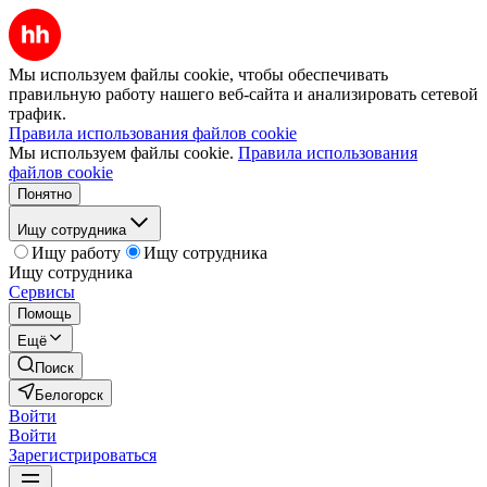
Мы используем файлы cookie, чтобы обеспечивать
правильную работу нашего веб-сайта и анализировать сетевой
трафик.
Правила использования файлов cookie
Мы используем файлы cookie.
Правила использования
файлов cookie
Понятно
Ищу сотрудника
Ищу работу
Ищу сотрудника
Ищу сотрудника
Сервисы
Помощь
Ещё
Поиск
Белогорск
Войти
Войти
Зарегистрироваться