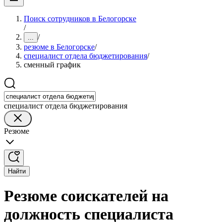
Поиск сотрудников в Белогорске
/
/
...
резюме в Белогорске
/
специалист отдела бюджетирования
/
сменный график
специалист отдела бюджетирования
Резюме
Найти
Резюме соискателей на
должность специалиста