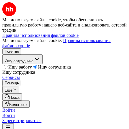
Мы используем файлы cookie, чтобы обеспечивать
правильную работу нашего веб-сайта и анализировать сетевой
трафик.
Правила использования файлов cookie
Мы используем файлы cookie.
Правила использования
файлов cookie
Понятно
Ищу сотрудника
Ищу работу
Ищу сотрудника
Ищу сотрудника
Сервисы
Помощь
Ещё
Поиск
Белогорск
Войти
Войти
Зарегистрироваться