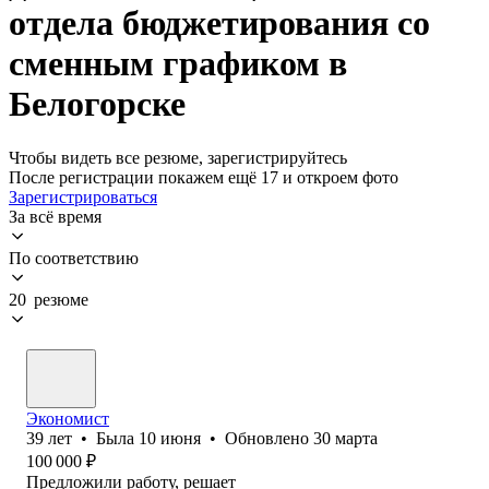
отдела бюджетирования со
сменным графиком в
Белогорске
Чтобы видеть все резюме, зарегистрируйтесь
После регистрации покажем ещё 17 и откроем фото
Зарегистрироваться
За всё время
По соответствию
20 резюме
Экономист
39
лет
•
Была
10 июня
•
Обновлено
30 марта
100 000
₽
Предложили работу, решает