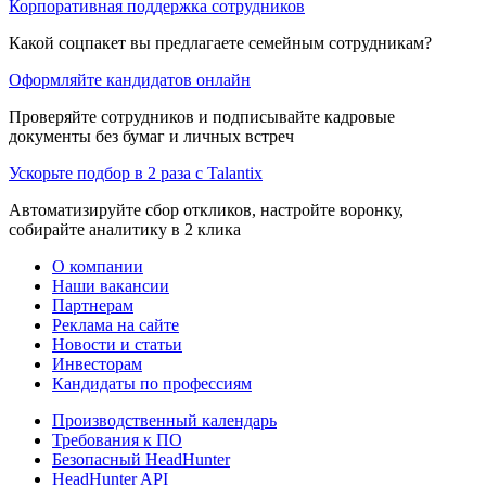
Корпоративная поддержка сотрудников
Какой соцпакет вы предлагаете семейным сотрудникам?
Оформляйте кандидатов онлайн
Проверяйте сотрудников и подписывайте кадровые
документы без бумаг и личных встреч
Ускорьте подбор в 2 раза с Talantix
Автоматизируйте сбор откликов, настройте воронку,
собирайте аналитику в 2 клика
О компании
Наши вакансии
Партнерам
Реклама на сайте
Новости и статьи
Инвесторам
Кандидаты по профессиям
Производственный календарь
Требования к ПО
Безопасный HeadHunter
HeadHunter API