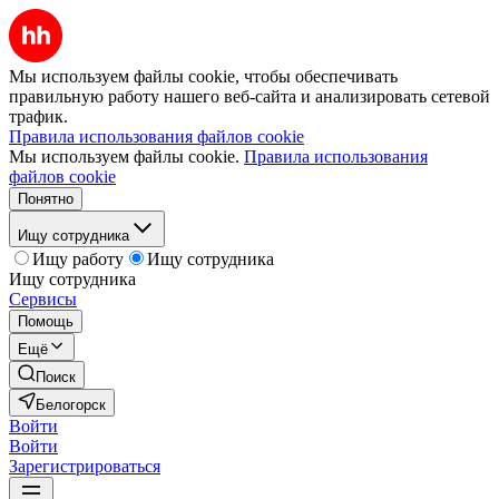
Мы используем файлы cookie, чтобы обеспечивать
правильную работу нашего веб-сайта и анализировать сетевой
трафик.
Правила использования файлов cookie
Мы используем файлы cookie.
Правила использования
файлов cookie
Понятно
Ищу сотрудника
Ищу работу
Ищу сотрудника
Ищу сотрудника
Сервисы
Помощь
Ещё
Поиск
Белогорск
Войти
Войти
Зарегистрироваться