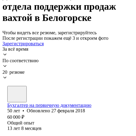
отдела поддержки продаж
вахтой в Белогорске
Чтобы видеть все резюме, зарегистрируйтесь
После регистрации покажем ещё 3 и откроем фото
Зарегистрироваться
За всё время
По соответствию
20 резюме
Бухгалтер на первичную документацию
50
лет
•
Обновлено
27 февраля 2018
60 000
₽
Общий опыт
13
лет
8
месяцев