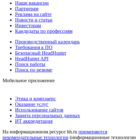
Наши вакансии
Партнерам
Реклама на сайте
Новости и статьи
Инвесторам
Кандидаты по профессиям
Производственный календарь
Требования к ПО
Безопасный HeadHunter
HeadHunter API
Поиск работы
Поиск по резюме
Мобильное приложение
Этика и комплаенс
Оказание услуг
Использование сайтов
Защита персональных данных
ИТ аккредитация
На информационном ресурсе hh.ru
применяются
рекомендательные технологии
(информационные технологии