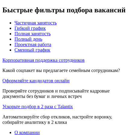
Быстрые фильтры подбора вакансий
Частичная занятость
Гибкий график
Полная занятость
Полный день
Проектная работа
Сменный график
Корпоративная поддержка сотрудников
Какой соцпакет вы предлагаете семейным сотрудникам?
Оформляйте кандидатов онлайн
Проверяйте сотрудников и подписывайте кадровые
документы без бумаг и личных встреч
Ускорьте подбор в 2 раза с Talantix
Автоматизируйте сбор откликов, настройте воронку,
собирайте аналитику в 2 клика
О компании