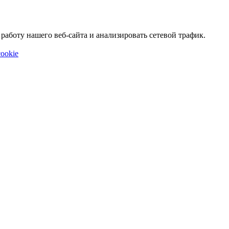
аботу нашего веб-сайта и анализировать сетевой трафик.
ookie