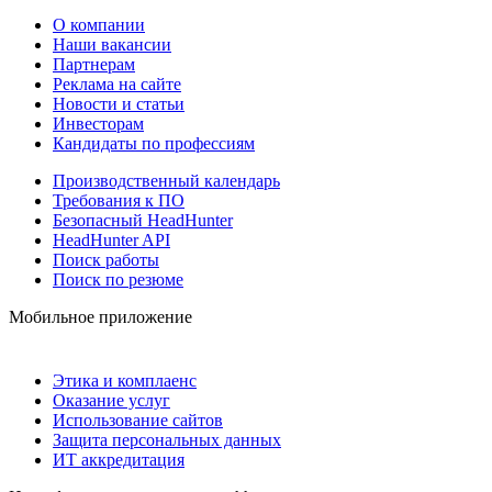
О компании
Наши вакансии
Партнерам
Реклама на сайте
Новости и статьи
Инвесторам
Кандидаты по профессиям
Производственный календарь
Требования к ПО
Безопасный HeadHunter
HeadHunter API
Поиск работы
Поиск по резюме
Мобильное приложение
Этика и комплаенс
Оказание услуг
Использование сайтов
Защита персональных данных
ИТ аккредитация