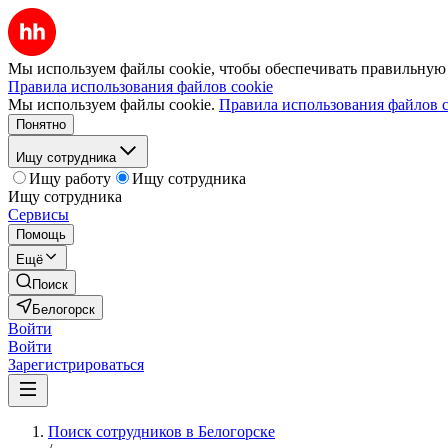
Мы используем файлы cookie, чтобы обеспечивать правильную р
Правила использования файлов cookie
Мы используем файлы cookie.
Правила использования файлов c
Понятно
Ищу сотрудника
Ищу работу
Ищу сотрудника
Ищу сотрудника
Сервисы
Помощь
Ещё
Поиск
Белогорск
Войти
Войти
Зарегистрироваться
Поиск сотрудников в Белогорске