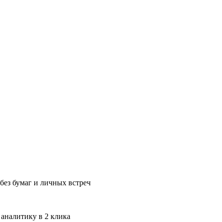
без бумаг и личных встреч
 аналитику в 2 клика