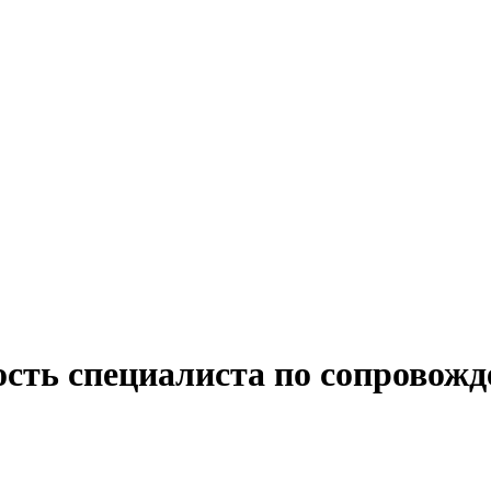
ость специалиста по сопровожд