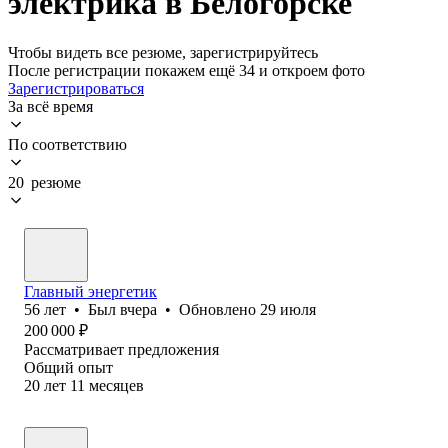
электрика в Белогорске
Чтобы видеть все резюме, зарегистрируйтесь
После регистрации покажем ещё 34 и откроем фото
Зарегистрироваться
За всё время
По соответствию
20 резюме
Главный энергетик
56
лет
•
Был
вчера
•
Обновлено
29 июля
200 000
₽
Рассматривает предложения
Общий опыт
20
лет
11
месяцев