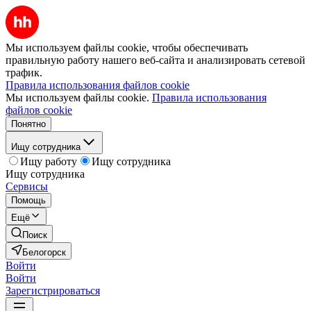
Мы используем файлы cookie, чтобы обеспечивать
правильную работу нашего веб-сайта и анализировать сетевой
трафик.
Правила использования файлов cookie
Мы используем файлы cookie.
Правила использования
файлов cookie
Понятно
Ищу сотрудника
Ищу работу
Ищу сотрудника
Ищу сотрудника
Сервисы
Помощь
Ещё
Поиск
Белогорск
Войти
Войти
Зарегистрироваться