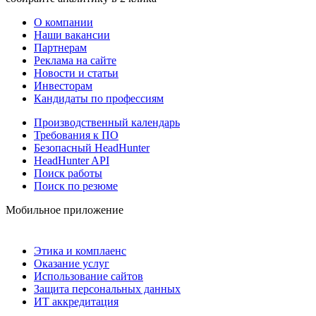
О компании
Наши вакансии
Партнерам
Реклама на сайте
Новости и статьи
Инвесторам
Кандидаты по профессиям
Производственный календарь
Требования к ПО
Безопасный HeadHunter
HeadHunter API
Поиск работы
Поиск по резюме
Мобильное приложение
Этика и комплаенс
Оказание услуг
Использование сайтов
Защита персональных данных
ИТ аккредитация