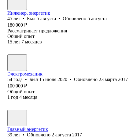
Инженер, энергетик
45
лет
•
Был
5 августа
•
Обновлено
5 августа
180 000
₽
Рассматривает предложения
Общий опыт
15
лет
7
месяцев
Электромеханик
54
года
•
Был
15 июля 2020
•
Обновлено
23 марта 2017
100 000
₽
Общий опыт
1
год
4
месяца
Главный энергетик
39
лет
•
Обновлено
2 августа 2017