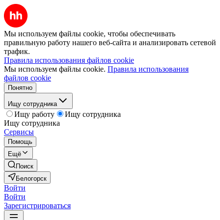
Мы используем файлы cookie, чтобы обеспечивать
правильную работу нашего веб-сайта и анализировать сетевой
трафик.
Правила использования файлов cookie
Мы используем файлы cookie.
Правила использования
файлов cookie
Понятно
Ищу сотрудника
Ищу работу
Ищу сотрудника
Ищу сотрудника
Сервисы
Помощь
Ещё
Поиск
Белогорск
Войти
Войти
Зарегистрироваться