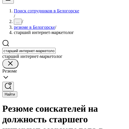
Поиск сотрудников в Белогорске
/
/
...
резюме в Белогорске
/
старший интернет-маркетолог
старший интернет-маркетолог
Резюме
Найти
Резюме соискателей на
должность старшего