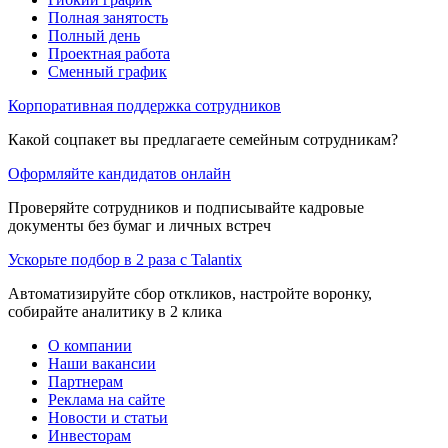
Полная занятость
Полный день
Проектная работа
Сменный график
Корпоративная поддержка сотрудников
Какой соцпакет вы предлагаете семейным сотрудникам?
Оформляйте кандидатов онлайн
Проверяйте сотрудников и подписывайте кадровые
документы без бумаг и личных встреч
Ускорьте подбор в 2 раза с Talantix
Автоматизируйте сбор откликов, настройте воронку,
собирайте аналитику в 2 клика
О компании
Наши вакансии
Партнерам
Реклама на сайте
Новости и статьи
Инвесторам