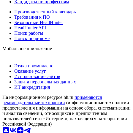
Кандидаты по профессиям
Производственный календарь
Требования к ПО
Безопасный HeadHunter
HeadHunter API
Поиск работы
Поиск по резюме
Мобильное приложение
Этика и комплаенс
Оказание услуг
Использование сайтов
Защита персональных данных
ИТ аккредитация
На информационном ресурсе hh.ru
применяются
рекомендательные технологии
(информационные технологии
предоставления информации на основе сбора, систематизации
и анализа сведений, относящихся к предпочтениям
пользователей сети «Интернет», находящихся на территории
Российской Федерации)