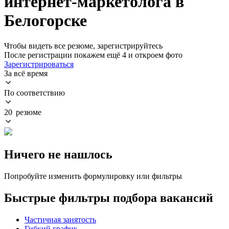
интернет-маркетолога в
Белогорске
Чтобы видеть все резюме, зарегистрируйтесь
После регистрации покажем ещё 4 и откроем фото
Зарегистрироваться
За всё время
По соответствию
20 резюме
Ничего не нашлось
Попробуйте изменить формулировку или фильтры
Быстрые фильтры подбора вакансий
Частичная занятость
Гибкий график