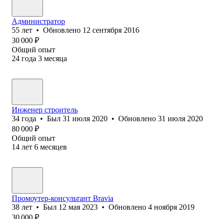
Администратор
55
лет
•
Обновлено
12 сентября 2016
30 000
₽
Общий опыт
24
года
3
месяца
Инженер строитель
34
года
•
Был
31 июля 2020
•
Обновлено
31 июля 2020
80 000
₽
Общий опыт
14
лет
6
месяцев
Промоутер-консультант Bravia
38
лет
•
Был
12 мая 2023
•
Обновлено
4 ноября 2019
30 000
₽