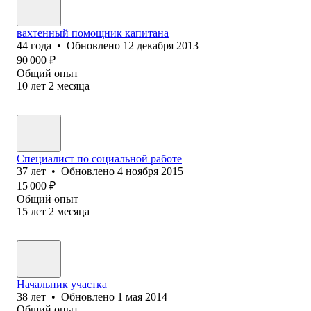
вахтенный помощник капитана
44
года
•
Обновлено
12 декабря 2013
90 000
₽
Общий опыт
10
лет
2
месяца
Специалист по социальной работе
37
лет
•
Обновлено
4 ноября 2015
15 000
₽
Общий опыт
15
лет
2
месяца
Начальник участка
38
лет
•
Обновлено
1 мая 2014
Общий опыт