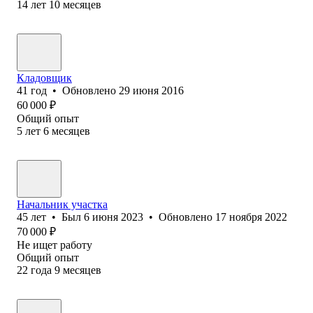
14
лет
10
месяцев
Кладовщик
41
год
•
Обновлено
29 июня 2016
60 000
₽
Общий опыт
5
лет
6
месяцев
Начальник участка
45
лет
•
Был
6 июня 2023
•
Обновлено
17 ноября 2022
70 000
₽
Не ищет работу
Общий опыт
22
года
9
месяцев