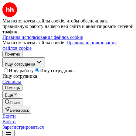
Мы используем файлы cookie, чтобы обеспечивать
правильную работу нашего веб-сайта и анализировать сетевой
трафик.
Правила использования файлов cookie
Мы используем файлы cookie.
Правила использования
файлов cookie
Понятно
Ищу сотрудника
Ищу работу
Ищу сотрудника
Ищу сотрудника
Сервисы
Помощь
Ещё
Поиск
Белогорск
Войти
Войти
Зарегистрироваться