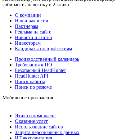
собирайте аналитику в 2 клика
О компании
Наши вакансии
Партнерам
Реклама на сайте
Новости и статьи
Инвесторам
Кандидаты по профессиям
Производственный календарь
Требования к ПО
Безопасный HeadHunter
HeadHunter API
Поиск работы
Поиск по резюме
Мобильное приложение
Этика и комплаенс
Оказание услуг
Использование сайтов
Защита персональных данных
ИТ аккредитация