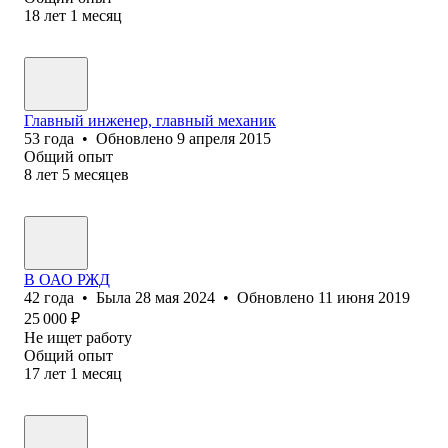
18
лет
1
месяц
Главный инженер, главный механик
53
года
•
Обновлено
9 апреля 2015
Общий опыт
8
лет
5
месяцев
В ОАО РЖД
42
года
•
Была
28 мая 2024
•
Обновлено
11 июня 2019
25 000
₽
Не ищет работу
Общий опыт
17
лет
1
месяц