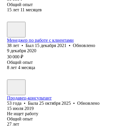
Общий опыт
15
лет
11
месяцев
Менеджер по работе с клиентами
38
лет
•
Был
15 декабря 2021
•
Обновлено
9 декабря 2020
30 000
₽
Общий опыт
8
лет
4
месяца
Продавец-консультант
53
года
•
Была
25 октября 2025
•
Обновлено
15 июля 2019
Не ищет работу
Общий опыт
27
лет