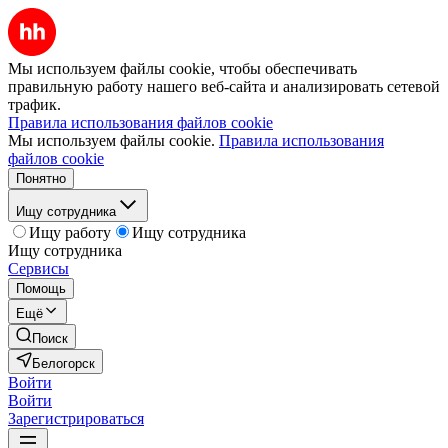
Мы используем файлы cookie, чтобы обеспечивать
правильную работу нашего веб-сайта и анализировать сетевой
трафик.
Правила использования файлов cookie
Мы используем файлы cookie.
Правила использования
файлов cookie
Понятно
Ищу сотрудника
Ищу работу
Ищу сотрудника
Ищу сотрудника
Сервисы
Помощь
Ещё
Поиск
Белогорск
Войти
Войти
Зарегистрироваться