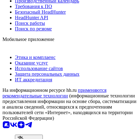
Производственный календарь
Требования к ПО
Безопасный HeadHunter
HeadHunter API
Поиск работы
Поиск по резюме
Мобильное приложение
Этика и комплаенс
Оказание услуг
Использование сайтов
Защита персональных данных
ИТ аккредитация
На информационном ресурсе hh.ru
применяются
рекомендательные технологии
(информационные технологии
предоставления информации на основе сбора, систематизации
и анализа сведений, относящихся к предпочтениям
пользователей сети «Интернет», находящихся на территории
Российской Федерации)