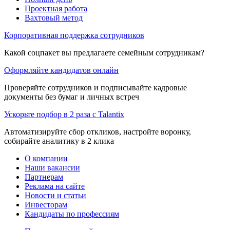
Проектная работа
Вахтовый метод
Корпоративная поддержка сотрудников
Какой соцпакет вы предлагаете семейным сотрудникам?
Оформляйте кандидатов онлайн
Проверяйте сотрудников и подписывайте кадровые
документы без бумаг и личных встреч
Ускорьте подбор в 2 раза с Talantix
Автоматизируйте сбор откликов, настройте воронку,
собирайте аналитику в 2 клика
О компании
Наши вакансии
Партнерам
Реклама на сайте
Новости и статьи
Инвесторам
Кандидаты по профессиям