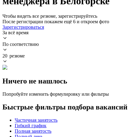
менеджера в Белогорске
Чтобы видеть все резюме, зарегистрируйтесь
После регистрации покажем ещё 6 и откроем фото
Зарегистрироваться
За всё время
По соответствию
20 резюме
Ничего не нашлось
Попробуйте изменить формулировку или фильтры
Быстрые фильтры подбора вакансий
Частичная занятость
Гибкий график
Полная занятость
Полный день