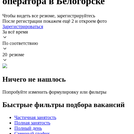
оператора в Белогорске
Чтобы видеть все резюме, зарегистрируйтесь
После регистрации покажем ещё 2 и откроем фото
Зарегистрироваться
За всё время
По соответствию
20 резюме
Ничего не нашлось
Попробуйте изменить формулировку или фильтры
Быстрые фильтры подбора вакансий
Частичная занятость
Полная занятость
Полный день
Сменный график