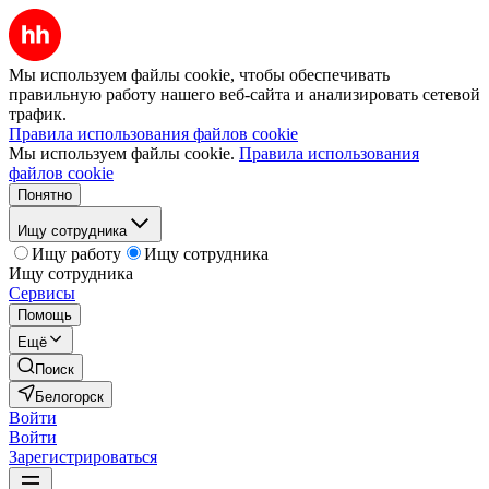
Мы используем файлы cookie, чтобы обеспечивать
правильную работу нашего веб-сайта и анализировать сетевой
трафик.
Правила использования файлов cookie
Мы используем файлы cookie.
Правила использования
файлов cookie
Понятно
Ищу сотрудника
Ищу работу
Ищу сотрудника
Ищу сотрудника
Сервисы
Помощь
Ещё
Поиск
Белогорск
Войти
Войти
Зарегистрироваться