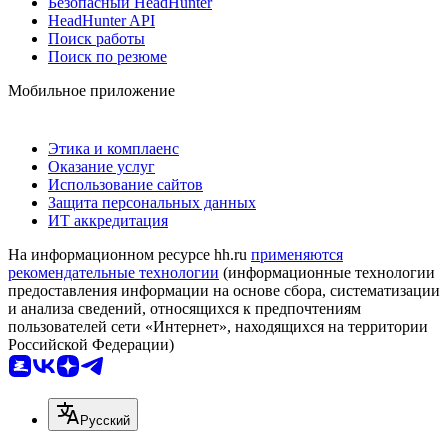
Безопасный HeadHunter
HeadHunter API
Поиск работы
Поиск по резюме
Мобильное приложение
Этика и комплаенс
Оказание услуг
Использование сайтов
Защита персональных данных
ИТ аккредитация
На информационном ресурсе hh.ru
применяются
рекомендательные технологии
(информационные технологии
предоставления информации на основе сбора, систематизации
и анализа сведений, относящихся к предпочтениям
пользователей сети «Интернет», находящихся на территории
Российской Федерации)
Русский