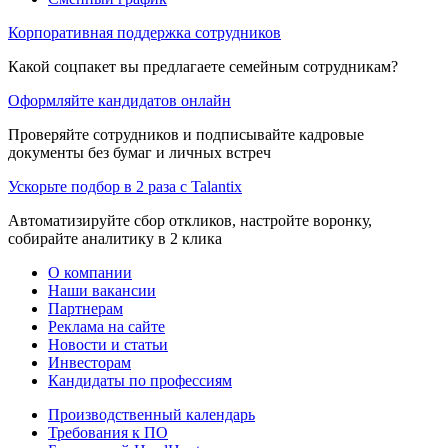
Корпоративная поддержка сотрудников
Какой соцпакет вы предлагаете семейным сотрудникам?
Оформляйте кандидатов онлайн
Проверяйте сотрудников и подписывайте кадровые
документы без бумаг и личных встреч
Ускорьте подбор в 2 раза с Talantix
Автоматизируйте сбор откликов, настройте воронку,
собирайте аналитику в 2 клика
О компании
Наши вакансии
Партнерам
Реклама на сайте
Новости и статьи
Инвесторам
Кандидаты по профессиям
Производственный календарь
Требования к ПО