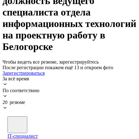
должность ведущего
специалиста отдела
информационных технологий
на проектную работу в
Белогорске
Чтобы видеть все резюме, зарегистрируйтесь
После регистрации покажем ещё 13 и откроем фото
Зарегистрироваться
За всё время
По соответствию
20 резюме
IT-специалист