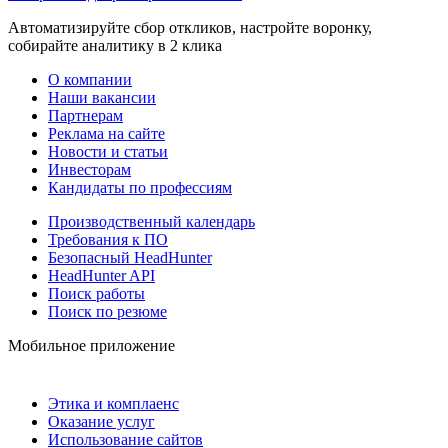
Автоматизируйте сбор откликов, настройте воронку,
собирайте аналитику в 2 клика
О компании
Наши вакансии
Партнерам
Реклама на сайте
Новости и статьи
Инвесторам
Кандидаты по профессиям
Производственный календарь
Требования к ПО
Безопасный HeadHunter
HeadHunter API
Поиск работы
Поиск по резюме
Мобильное приложение
Этика и комплаенс
Оказание услуг
Использование сайтов