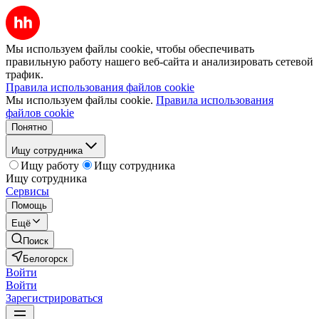
Мы используем файлы cookie, чтобы обеспечивать
правильную работу нашего веб-сайта и анализировать сетевой
трафик.
Правила использования файлов cookie
Мы используем файлы cookie.
Правила использования
файлов cookie
Понятно
Ищу сотрудника
Ищу работу
Ищу сотрудника
Ищу сотрудника
Сервисы
Помощь
Ещё
Поиск
Белогорск
Войти
Войти
Зарегистрироваться