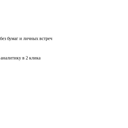
без бумаг и личных встреч
 аналитику в 2 клика