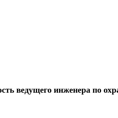
ость ведущего инженера по охр