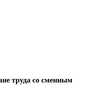
ане труда со сменным