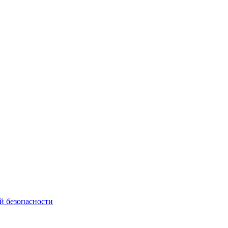
й безопасности