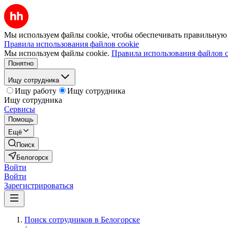
Мы используем файлы cookie, чтобы обеспечивать правильную р
Правила использования файлов cookie
Мы используем файлы cookie.
Правила использования файлов c
Понятно
Ищу сотрудника
Ищу работу
Ищу сотрудника
Ищу сотрудника
Сервисы
Помощь
Ещё
Поиск
Белогорск
Войти
Войти
Зарегистрироваться
Поиск сотрудников в Белогорске