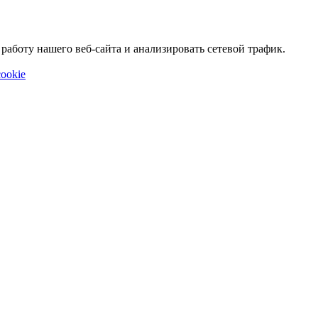
аботу нашего веб-сайта и анализировать сетевой трафик.
ookie