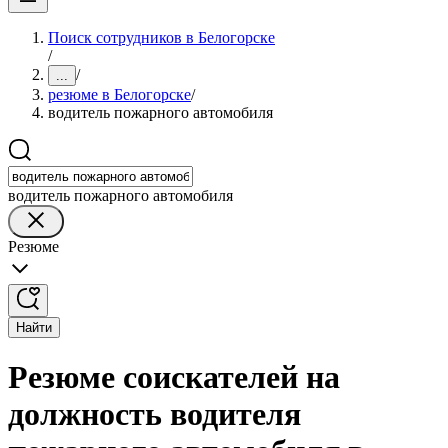
Поиск сотрудников в Белогорске
/
/
...
резюме в Белогорске
/
водитель пожарного автомобиля
водитель пожарного автомобиля
Резюме
Найти
Резюме соискателей на
должность водителя