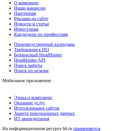
О компании
Наши вакансии
Партнерам
Реклама на сайте
Новости и статьи
Инвесторам
Кандидаты по профессиям
Производственный календарь
Требования к ПО
Безопасный HeadHunter
HeadHunter API
Поиск работы
Поиск по резюме
Мобильное приложение
Этика и комплаенс
Оказание услуг
Использование сайтов
Защита персональных данных
ИТ аккредитация
На информационном ресурсе hh.ru
применяются