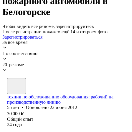
пожарного автомобиля в
Белогорске
Чтобы видеть все резюме, зарегистрируйтесь
После регистрации покажем ещё 14 и откроем фото
Зарегистрироваться
За всё время
По соответствию
20 резюме
техник по обслуживанию оборудования; рабочий на
производственную линию
55
лет
•
Обновлено
22 июня 2012
30 000
₽
Общий опыт
24
года