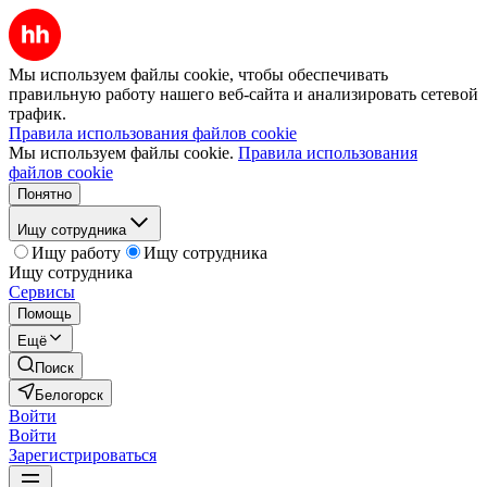
Мы используем файлы cookie, чтобы обеспечивать
правильную работу нашего веб-сайта и анализировать сетевой
трафик.
Правила использования файлов cookie
Мы используем файлы cookie.
Правила использования
файлов cookie
Понятно
Ищу сотрудника
Ищу работу
Ищу сотрудника
Ищу сотрудника
Сервисы
Помощь
Ещё
Поиск
Белогорск
Войти
Войти
Зарегистрироваться